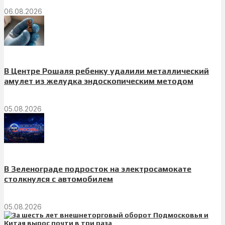
06.08.2026
В Центре Рошаля ребенку удалили металлический
амулет из желудка эндоскопическим методом
05.08.2026
В Зеленограде подросток на электросамокате
столкнулся с автомобилем
05.08.2026