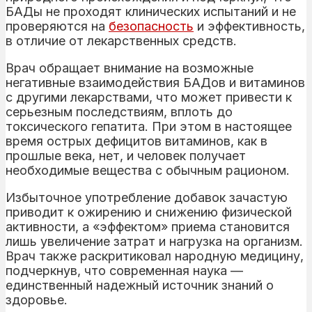
БАДы не проходят клинических испытаний и не
проверяются на
безопасность
и эффективность,
в отличие от лекарственных средств.
Врач обращает внимание на возможные
негативные взаимодействия БАДов и витаминов
с другими лекарствами, что может привести к
серьезным последствиям, вплоть до
токсического гепатита. При этом в настоящее
время острых дефицитов витаминов, как в
прошлые века, нет, и человек получает
необходимые вещества с обычным рационом.
Избыточное употребление добавок зачастую
приводит к ожирению и снижению физической
активности, а «эффектом» приема становится
лишь увеличение затрат и нагрузка на организм.
Врач также раскритиковал народную медицину,
подчеркнув, что современная наука —
единственный надежный источник знаний о
здоровье.