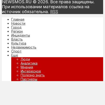
NEWSMOS.RU © 2026. Все права защищены.
При использовании материалов ссылка на
источник обязательна.
RSS
Главная
Новости
Город
Регион
Инциденты
Власть
Культура
Недвижимость
Спорт
Еще
Люди
Аналитика
Мнения
Интересное
Полезно знать
Партнеры