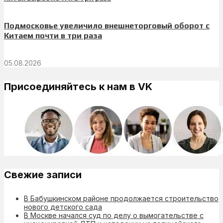
Подмосковье увеличило внешнеторговый оборот с
Китаем почти в три раза
05.08.2026
Присоединяйтесь к нам в VK
Свежие записи
В Бабушкинском районе продолжается строительство
нового детского сада
В Москве начался суд по делу о вымогательстве с