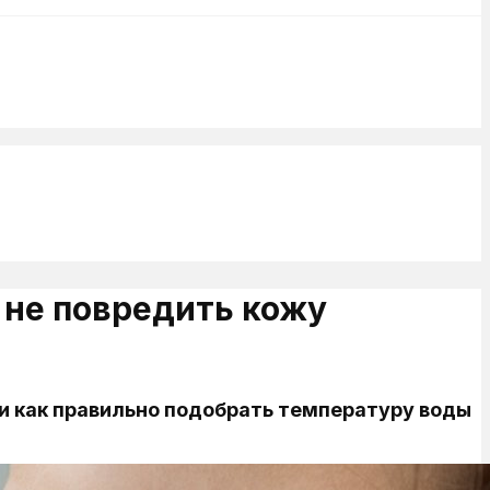
 не повредить кожу
и как правильно подобрать температуру воды