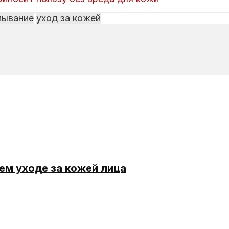
мывание
уход за кожей
ем уходе за кожей лица