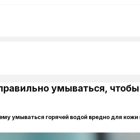
 правильно умываться, чтобы
ему умываться горячей водой вредно для кожи 