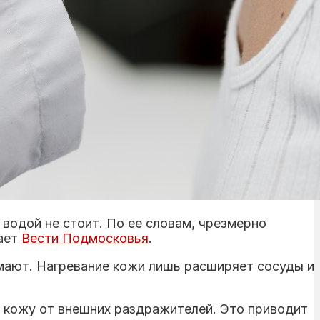
 водой не стоит. По ее словам, чрезмерно
щает
Вести Подмосковья
.
умают. Нагревание кожи лишь расширяет сосуды и
 кожу от внешних раздражителей. Это приводит