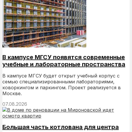
В кампусе МГСУ появятся современные
учебные и лабораторные пространства
В кампусе МГСУ будет открыт учебный корпус с
семью специализированными лабораториями,
коворкингом и паркингом. Проект реализуется в
Москве.
07.08.2026
Большая часть котлована для центра