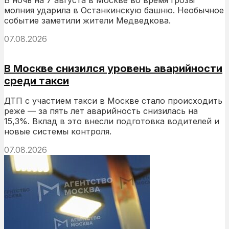
молния ударила в Останкинскую башню. Необычное
событие заметили жители Медведкова.
07.08.2026
В Москве снизился уровень аварийности
среди такси
ДТП с участием такси в Москве стало происходить
реже — за пять лет аварийность снизилась на
15,3%. Вклад в это внесли подготовка водителей и
новые системы контроля.
07.08.2026