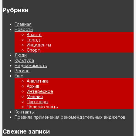
Рубрики
Главная
Новости
Власть
Город
Инциденты
Спорт
Люди
Культура
Недвижимость
Регион
Еще
Аналитика
Архив
Интересное
Мнения
Партнеры
Полезно знать
Контакты
Правила применения рекомендательных виджетов
Свежие записи