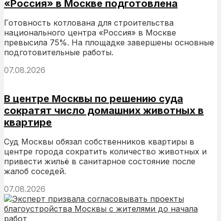
«Россия» в Москве подготовлена
Готовность котлована для строительства
национального центра «Россия» в Москве
превысила 75%. На площадке завершены основные
подготовительные работы.
07.08.2026
В центре Москвы по решению суда
сократят число домашних животных в
квартире
Суд Москвы обязал собственников квартиры в
центре города сократить количество животных и
привести жильё в санитарное состояние после
жалоб соседей.
07.08.2026