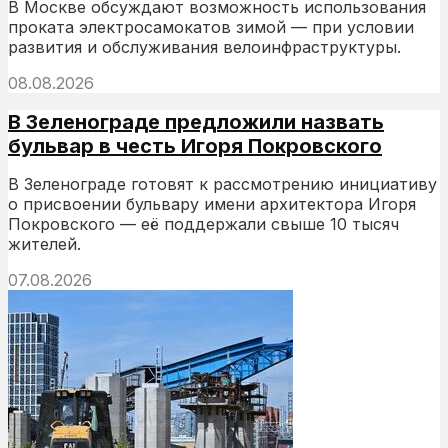
В Москве обсуждают возможность использования
проката электросамокатов зимой — при условии
развития и обслуживания велоинфраструктуры.
08.08.2026
В Зеленограде предложили назвать
бульвар в честь Игоря Покровского
В Зеленограде готовят к рассмотрению инициативу
о присвоении бульвару имени архитектора Игоря
Покровского — её поддержали свыше 10 тысяч
жителей.
07.08.2026