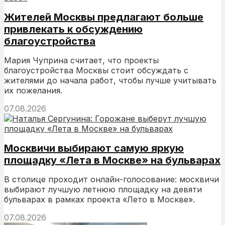
Жителей Москвы предлагают больше
привлекать к обсуждению
благоустройства
Мария Чуприна считает, что проекты
благоустройства Москвы стоит обсуждать с
жителями до начала работ, чтобы лучше учитывать
их пожелания.
07.08.2026
Москвичи выбирают самую яркую
площадку «Лета в Москве» на бульварах
В столице проходит онлайн-голосование: москвичи
выбирают лучшую летнюю площадку на девяти
бульварах в рамках проекта «Лето в Москве».
07.08.2026