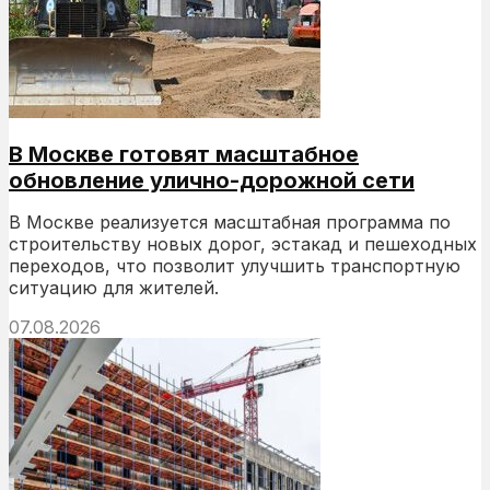
В Москве готовят масштабное
обновление улично-дорожной сети
В Москве реализуется масштабная программа по
строительству новых дорог, эстакад и пешеходных
переходов, что позволит улучшить транспортную
ситуацию для жителей.
07.08.2026