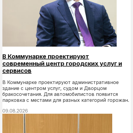
В Коммунарке проектируют
современный центр городских услуг и
сервисов
В Коммунарке проектируют административное
здание с центром услуг, судом и Дворцом
бракосочетания. Для автомобилистов появится
парковка с местами для разных категорий горожан.
09.08.2026