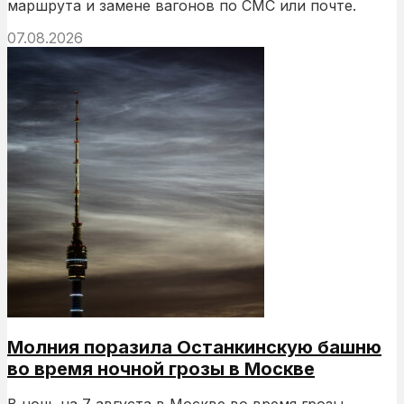
маршрута и замене вагонов по СМС или почте.
07.08.2026
Молния поразила Останкинскую башню
во время ночной грозы в Москве
В ночь на 7 августа в Москве во время грозы