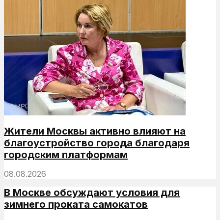
Жители Москвы активно влияют на
благоустройство города благодаря
городским платформам
08.08.2026
В Москве обсуждают условия для
зимнего проката самокатов