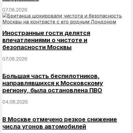
07.08.2026
Иностранные гости делятся
впечатлениями о чистоте и
безопасности Москвы
07.08.2026
Большая часть беспилотников,
направлявшихся к Московскому
региону, была остановлена ПВО
04.08.2026
В Москве отмечено резкое снижение
числа угонов автомобилей