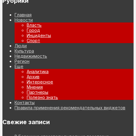
Рубрики
Главная
Новости
Власть
Город
Инциденты
Спорт
Люди
Культура
Недвижимость
Регион
Еще
Аналитика
Архив
Интересное
Мнения
Партнеры
Полезно знать
Контакты
Правила применения рекомендательных виджетов
Свежие записи