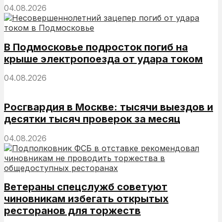
04.08.2026
В Подмосковье подросток погиб на
крыше электропоезда от удара током
04.08.2026
Росгвардия в Москве: тысячи выездов и
десятки тысяч проверок за месяц
04.08.2026
Ветераны спецслужб советуют
чиновникам избегать открытых
ресторанов для торжеств