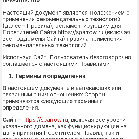
newsmos.ru»
Настоящий документ является Положением о
применении рекомендательных технологий
(далее – Правила), регламентирующим для
Посетителей Сайта https://sparrow.ru (включая
все поддомены Сайта) правила применения
рекомендательных технологий.
Используя Сайт, Пользователь безоговорочно
соглашается с настоящими Правилами.
Термины и определения
В настоящем документе и вытекающих или
связанным с ним отношениях Сторон
применяются следующие термины и
определения:
Сайт –
https://sparrow.ru
, включая все уровни
указанного домена, как функционирующие на
дату принятия Посетителем Правил, так и