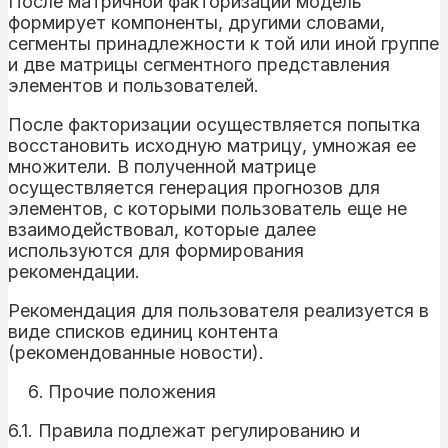
После матричной факторизации модель
формирует компоненты, другими словами,
сегменты принадлежности к той или иной группе
и две матрицы сегментного представления
элементов и пользователей.
После факторизации осуществляется попытка
восстановить исходную матрицу, умножая ее
множители. В полученной матрице
осуществляется генерация прогнозов для
элементов, с которыми пользователь еще не
взаимодействовал, которые далее
используются для формирования
рекомендации.
Рекомендация для пользователя реализуется в
виде списков единиц контента
(рекомендованные новости).
Прочие положения
6.1. Правила подлежат регулированию и