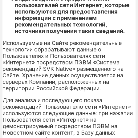
пользователей сети Интернет, которые
используются для предоставления
информации с применением
рекомендательных технологий,
источники получения таких сведений.
Используемые на Сайте рекомендательные
технологии обрабатывают данные о
Пользователях и Пользователях сети
«Интернет» посредством ПЭВМ «Система
рекомендаций SVK Native» размещенного на
Сайте. Хранение данных осуществляется на
серверах Компании, расположенных на
территории Российской Федерации.
Для анализа и последующего показа
рекомендаций Пользователю сети «Интернет»
используются следующие данные: при нажатии
Пользователя сети «Интернет» на
демонстрируемый посредством ПЭВМ на
Новостном сайте контент, в Базу данных