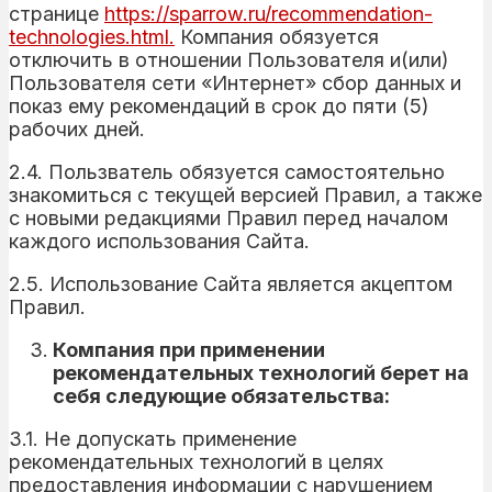
странице
https://sparrow.ru/recommendation-
technologies.html.
Компания обязуется
отключить в отношении Пользователя и(или)
Пользователя сети «Интернет» сбор данных и
показ ему рекомендаций в срок до пяти (5)
рабочих дней.
2.4. Пользватель обязуется самостоятельно
знакомиться с текущей версией Правил, а также
с новыми редакциями Правил перед началом
каждого использования Сайта.
2.5. Использование Сайта является акцептом
Правил.
Компания при применении
рекомендательных технологий берет на
себя следующие обязательства:
3.1. Не допускать применение
рекомендательных технологий в целях
предоставления информации с нарушением