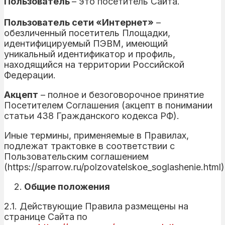
Пользователь
– это посетитель Сайта.
Пользователь сети «Интернет»
–
обезличенный посетитель Площадки,
идентифицируемый ПЭВМ, имеющий
уникальный идентификатор и профиль,
находящийся на территории Российской
Федерации.
Акцепт
– полное и безоговорочное принятие
Посетителем Соглашения (акцепт в понимании
статьи 438 Гражданского кодекса РФ).
Иные термины, применяемые в Правилах,
подлежат трактовке в соответствии с
Пользовательским соглашением
(https://sparrow.ru/polzovatelskoe_soglashenie.html)
Общие положения
2.1. Действующие Правила размещены на
странице Сайта по