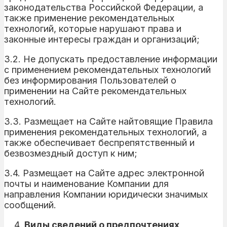
законодательства Российской Федерации, а
также применение рекомендательных
технологий, которые нарушают права и
законные интересы граждан и организаций;
3.2. Не допускать предоставление информации
с применением рекомендательных технологий
без информирования Пользователей о
применении на Сайте рекомендательных
технологий.
3.3. Размещает на Сайте найтовящие Правила
применения рекомендательных технологий, а
также обеспечивает беспрепятственный и
безвозмездный доступ к ним;
3.4. Размещает на Сайте адрес электронной
почты и наименование Компании для
направления Компании юридически значимых
сообщений.
Виды сведений о предпочтениях