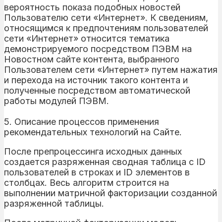
вероятность показа подобных новостей
Пользователю сети «Интернет». К сведениям,
относящимся к предпочтениям пользователей
сети «Интернет» относится тематика
демонстрируемого посредством ПЭВМ на
Новостном сайте контента, выбранного
Пользователем сети «Интернет» путем нажатия
и перехода на источник такого контента и
полученные посредством автоматической
работы модулей ПЭВМ.
5. Описание процессов применения
рекомендательных технологий на Сайте.
После препроцессинга исходных данных
создается разряженная сводная таблица с ID
пользователей в строках и ID элементов в
столбцах. Весь алгоритм строится на
выполнении матричной факторизации созданной
разряженной таблицы.