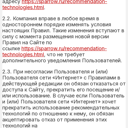
адресу
https://sparrow.ru/recommendation-
technologies.html
.
2.2. Компания вправе в любое время в
одностороннем порядке изменять условия
настоящих Правил. Такие изменения вступают в
силу с момента размещения новой версии
Правил на Сайте по
ссылке
https://sparrow.ru/recommendation-
technologies.html
, что не требует
дополнительного уведомления Пользователей.
2.3. При несогласии Пользователя и (или)
Пользователя сети «Интернет» с Правилами в
действующей редакции он обязан отказаться от
доступа к Сайту, прекратить его посещение и/
или использование. В случае если Пользователь
и (или) Пользователя сети «Интернет» хочет
прекратить использование рекомендательных
технологий по отношению к нему, он обязан
акцептировать отказ от применения этих
технологий на