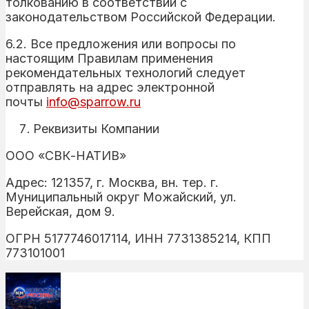
толкованию в соответствии с
законодательством Российской Федерации.
6.2. Все предложения или вопросы по
настоящим Правилам применения
рекомендательных технологий следует
отправлять на адрес электронной
почты
info@sparrow.ru
Реквизиты Компании
ООО «СВК-НАТИВ»
Адрес: 121357, г. Москва, вн. тер. г.
Муниципальный округ Можайский, ул.
Верейская, дом 9.
ОГРН 5177746017114, ИНН 7731385214, КПП
773101001