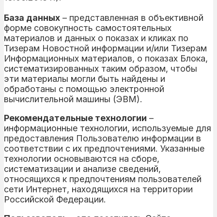
База данных
– представленная в объективной
форме совокупность самостоятельных
материалов и данных о показах и кликах по
Тизерам Новостной информации и/или Тизерам
Информационных материалов, о показах Блока,
систематизированных таким образом, чтобы
эти материалы могли быть найдены и
обработаны с помощью электронной
вычислительной машины (ЭВМ).
Рекомендательные технологии
–
информационные технологии, используемые для
предоставления Пользователю информации в
соответствии с их предпочтениями. Указанные
технологии основываются на сборе,
систематизации и анализе сведений,
относящихся к предпочтениям пользователей
сети Интернет, находящихся на территории
Российской Федерации.