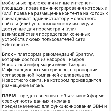
мобильные приложения и иные интернет-
площадки, права администрирования которых и
(или) права на размещение контента на которых
принадлежат администратору Новостного
сайта и (или) уполномоченному им лицу и
доступные для просмотра и (или)
взаимодействия посредством конечных
устройств любых пользователей сети
«Интернет».
Блок
– платформа рекомендаций Sparrow,
который состоит из наборов Тизеров
Новостной информации и/или Тизеров
Информационных материалов, в пропорции,
согласованной Компанией с владельцем
Новостного сайта, на котором производится
размещение Блока.
ПЭВМ
– представленная в объективной форме
совокупность данных и команд,
предназначенных для функционирования ЭВМ и