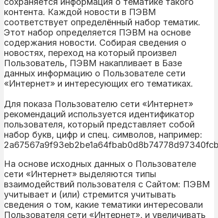
сохраняется информация о тематике такого
контента. Каждой новости в ПЭВМ
соответствует определённый набор тематик.
Этот набор определяется ПЭВМ на основе
содержания новости. Собирая сведения о
новостях, переход на который произвел
Пользователь, ПЭВМ накапливает в Базе
данных информацию о Пользователе сети
«Интернет» и интересующих его тематиках.
Для показа Пользователю сети «Интернет»
рекомендаций используется идентификатор
пользователя, который представляет собой
набор букв, цифр и спец. символов, например:
2a67567a9f93eb2be1a64fbab0d8b74778d9734
На основе исходных данных о Пользователе
сети «Интернет» выделяются типы
взаимодействий пользователя с Сайтом: ПЭВМ
учитывает и (или) стремится учитывать
сведения о том, какие тематики интересовали
Пользователя сети «Интернет», и увеличивать