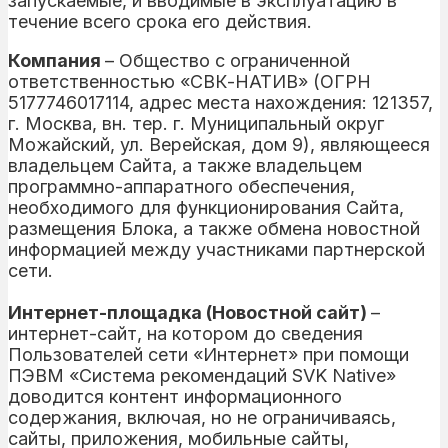
запускаемые, и вводимые в эксплуатацию в
течение всего срока его действия.
Компания
– Общество с ограниченной
ответственностью «СВК-НАТИВ» (ОГРН
5177746017114, адрес места нахождения: 121357,
г. Москва, вн. тер. г. Муниципальный округ
Можайский, ул. Верейская, дом 9), являющееся
владельцем Сайта, а также владельцем
программно-аппаратного обеспечения,
необходимого для функционирования Сайта,
размещения Блока, а также обмена новостной
информацией между участниками партнерской
сети.
Интернет-площадка (Новостной сайт)
–
интернет-сайт, на котором до сведения
Пользователей сети «Интернет» при помощи
ПЭВМ «Система рекомендаций SVK Native»
доводится контент информационного
содержания, включая, но не ограничиваясь,
сайты, приложения, мобильные сайты,