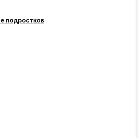
ое подростков