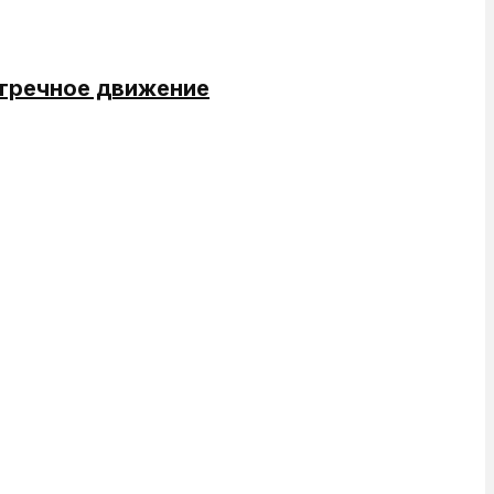
стречное движение