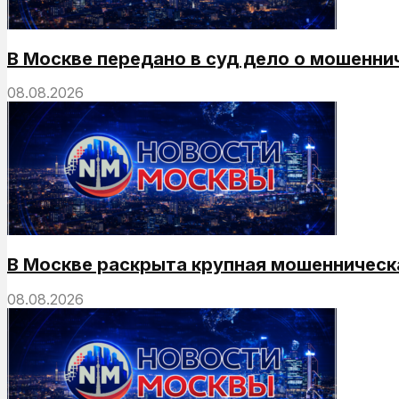
В Москве передано в суд дело о мошенни
08.08.2026
В Москве раскрыта крупная мошенническ
08.08.2026