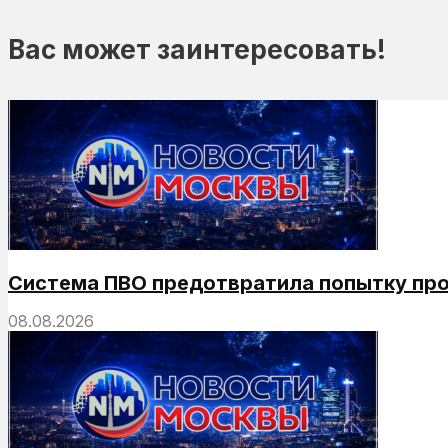
Вас может заинтересовать!
Система ПВО предотвратила попытку про
08.08.2026