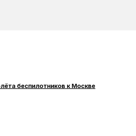
лёта беспилотников к Москве