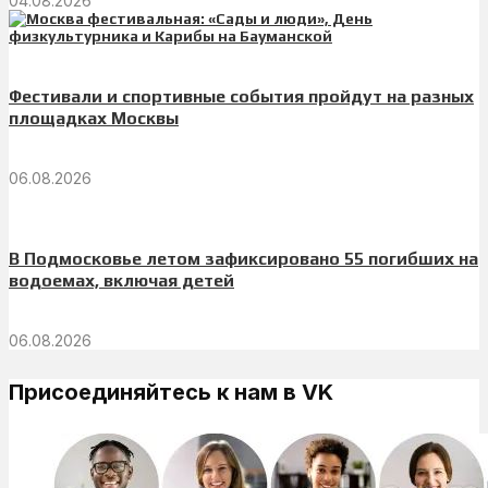
04.08.2026
Фестивали и спортивные события пройдут на разных
площадках Москвы
06.08.2026
В Подмосковье летом зафиксировано 55 погибших на
водоемах, включая детей
06.08.2026
Присоединяйтесь к нам в VK