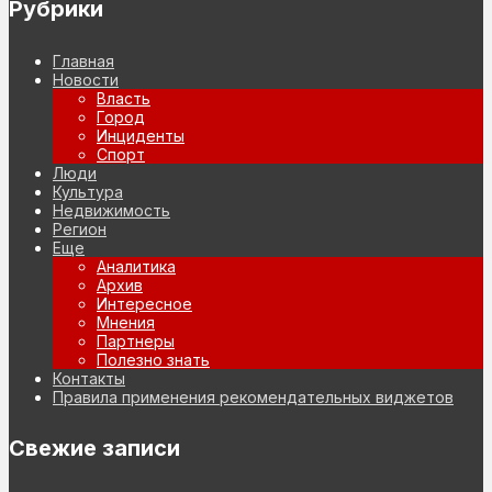
Рубрики
Главная
Новости
Власть
Город
Инциденты
Спорт
Люди
Культура
Недвижимость
Регион
Еще
Аналитика
Архив
Интересное
Мнения
Партнеры
Полезно знать
Контакты
Правила применения рекомендательных виджетов
Свежие записи