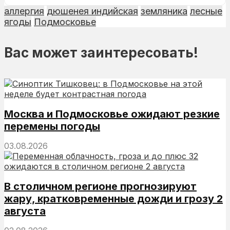
аллергия
дюшенея индийская
земляника
лесные
ягоды
Подмосковье
Вас может заинтересовать!
Москва и Подмосковье ожидают резкие
перемены погоды
03.08.2026
В столичном регионе прогнозируют
жару, кратковременные дожди и грозу 2
августа