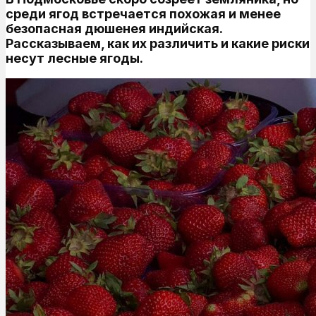
среди ягод встречается похожая и менее
безопасная дюшенея индийская.
Рассказываем, как их различить и какие риски
несут лесные ягоды.