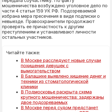
передала соучастнику. По факту
мошенничества возбуждено уголовное дело по
части 4 статьи 159 УК РФ. Подозреваемой
избрана мера пресечения в виде подписки о
невыезде. Правоохранители продолжают
проверять ее причастность к другим
преступлениям и устанавливают личности
остальных участников.
Читайте также:
В Москве расследуют новые случаи
похищения девушек с
вымогательством
В Балашихе выявлено хищение денег и
техники из стоматологической
клиники
В Подмосковье раскрыта схема
крупного мошенничества: задержаны
двое подозреваемых
В Москве перед судом предстанет