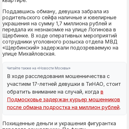
квартире.
Поддавшись обману, девушка забрала из
родительского сейфа наличные и ювелирные
украшения на сумму 1,7 миллиона рублей и
передала их незнакомке на улице Логинова в
Щербинке. В ходе оперативных мероприятий
сотрудники уголовного розыска отдела МВД
«Щербинский» задержали подозреваемую на
улице Михайловская.
Читайте также на «Новости Москвы»
В ходе расследования мошенничества с
участием 17-летней девушки в ТиНАО, стоит
обратить внимание на случай, когда
в
Подмосковье задержан курьер мошенников
после обмана подростка на миллион рублей
.
Похищенные деньги и украшения фигурантка