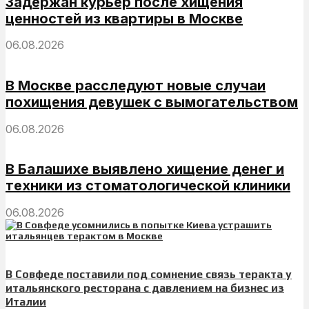
Задержан курьер после хищения
ценностей из квартиры в Москве
06.08.2026
В Москве расследуют новые случаи
похищения девушек с вымогательством
06.08.2026
В Балашихе выявлено хищение денег и
техники из стоматологической клиники
06.08.2026
В Совфеде поставили под сомнение связь теракта у
итальянского ресторана с давлением на бизнес из
Италии