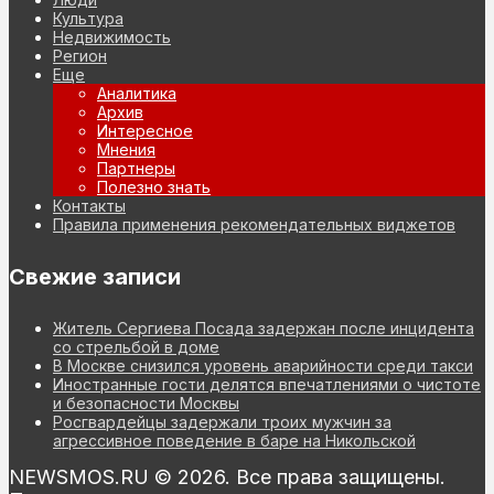
Культура
Недвижимость
Регион
Еще
Аналитика
Архив
Интересное
Мнения
Партнеры
Полезно знать
Контакты
Правила применения рекомендательных виджетов
Свежие записи
Житель Сергиева Посада задержан после инцидента
со стрельбой в доме
В Москве снизился уровень аварийности среди такси
Иностранные гости делятся впечатлениями о чистоте
и безопасности Москвы
Росгвардейцы задержали троих мужчин за
агрессивное поведение в баре на Никольской
NEWSMOS.RU © 2026. Все права защищены.