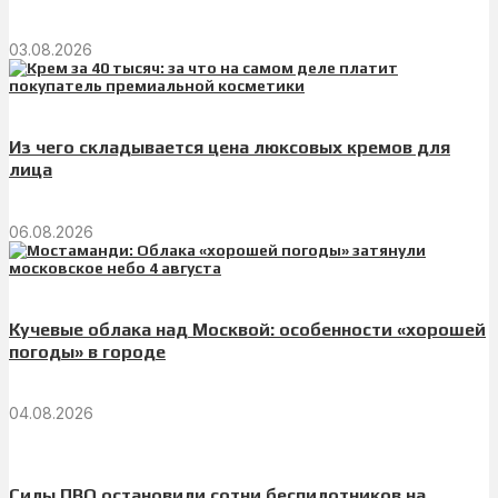
03.08.2026
Из чего складывается цена люксовых кремов для
лица
06.08.2026
Кучевые облака над Москвой: особенности «хорошей
погоды» в городе
04.08.2026
Силы ПВО остановили сотни беспилотников на