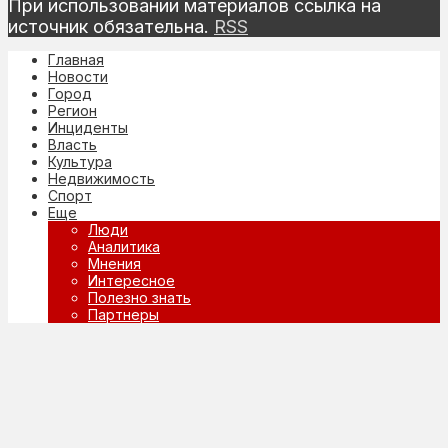
При использовании материалов ссылка на
источник обязательна.
RSS
Главная
Новости
Город
Регион
Инциденты
Власть
Культура
Недвижимость
Спорт
Еще
Люди
Аналитика
Мнения
Интересное
Полезно знать
Партнеры