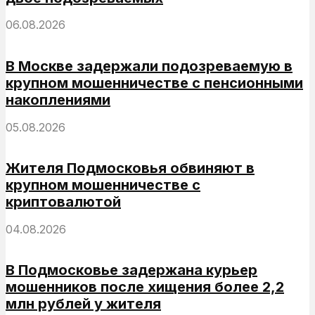
06.08.2026
В Москве задержали подозреваемую в
крупном мошенничестве с пенсионными
накоплениями
05.08.2026
Жителя Подмосковья обвиняют в
крупном мошенничестве с
криптовалютой
04.08.2026
В Подмосковье задержана курьер
мошенников после хищения более 2,2
млн рублей у жителя