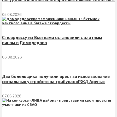
05.08.2026
Стюардессу из Вьетнама остановили с элитным
вином в Домодедово
06.08.2026
Два болельщика получили арест за использование
сигнальных устройств на трибунах «РЖД Арены»
07.08.2026