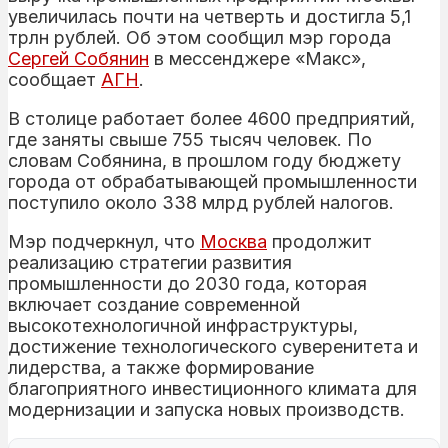
увеличилась почти на четверть и достигла 5,1
трлн рублей. Об этом сообщил мэр города
Сергей
Собянин
в мессенджере «Макс»,
сообщает
АГН
.
В столице работает более 4600 предприятий,
где заняты свыше 755 тысяч человек. По
словам Собянина, в прошлом году бюджету
города от обрабатывающей промышленности
поступило около 338 млрд рублей налогов.
Мэр подчеркнул, что
Москва
продолжит
реализацию стратегии развития
промышленности до 2030 года, которая
включает создание современной
высокотехнологичной инфраструктуры,
достижение технологического суверенитета и
лидерства, а также формирование
благоприятного инвестиционного климата для
модернизации и запуска новых производств.