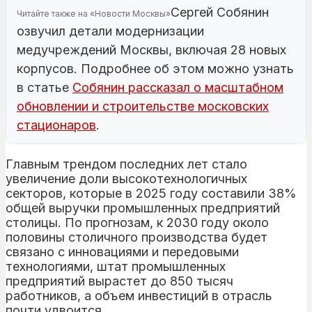
Сергей Собянин
Читайте также на «Новости Москвы»
озвучил детали модернизации
медучреждений Москвы, включая 28 новых
корпусов. Подробнее об этом можно узнать
в статье
Собянин рассказал о масштабном
обновлении и строительстве московских
стационаров
.
Главным трендом последних лет стало
увеличение доли высокотехнологичных
секторов, которые в 2025 году составили 38%
общей выручки промышленных предприятий
столицы. По прогнозам, к 2030 году около
половины столичного производства будет
связано с инновациями и передовыми
технологиями, штат промышленных
предприятий вырастет до 850 тысяч
работников, а объем инвестиций в отрасль
почти удвоится.