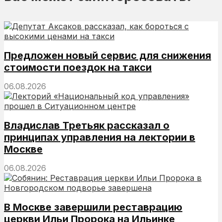
Предложен новый сервис для снижения
стоимости поездок на такси
06.08.2026
Владислав Третьяк рассказал о
принципах управления на лектории в
Москве
06.08.2026
В Москве завершили реставрацию
церкви Ильи Пророка на Ильинке