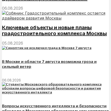
06.08.2026
Ключевые объекты и новые планы
градостроительного комплекса Москвы
05.08.2026
В Москве и области 7 августа возможна гроза и
сильный ветер
06.08.2026
Вопросы искусственного интеллекта и безопасности
обсудили в Московском образовательном комплексе