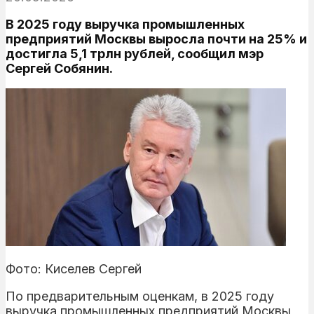
В 2025 году выручка промышленных
предприятий Москвы выросла почти на 25% и
достигла 5,1 трлн рублей, сообщил мэр
Сергей Собянин.
Фото: Киселев Сергей
По предварительным оценкам, в 2025 году
выручка промышленных предприятий Москвы