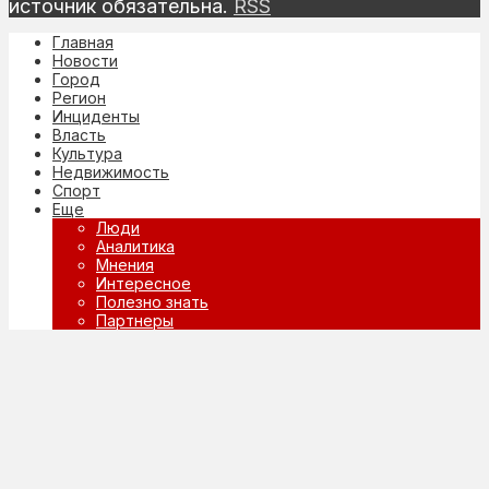
источник обязательна.
RSS
Главная
Новости
Город
Регион
Инциденты
Власть
Культура
Недвижимость
Спорт
Еще
Люди
Аналитика
Мнения
Интересное
Полезно знать
Партнеры