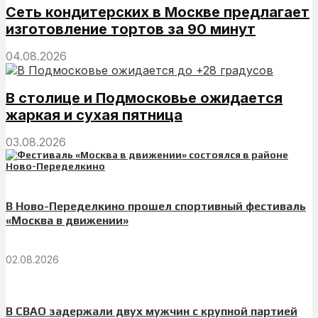
Сеть кондитерских в Москве предлагает
изготовление тортов за 90 минут
04.08.2026
В столице и Подмосковье ожидается
жаркая и сухая пятница
03.08.2026
В Ново-Переделкино прошел спортивный фестиваль
«Москва в движении»
02.08.2026
В СВАО задержали двух мужчин с крупной партией