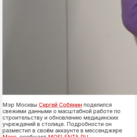
Мэр Москвы
Сергей
Собянин
поделился
свежими данными о масштабной работе по
строительству и обновлению медицинских
учреждений в столице. Подробности он
разместил в своём аккаунте в мессенджере
Макс
, сообщает
MOSLENTA.RU
.