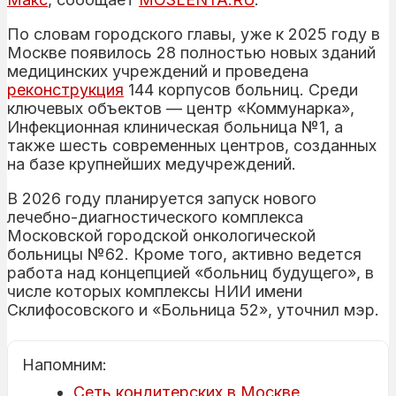
По словам городского главы, уже к 2025 году в
Москве появилось 28 полностью новых зданий
медицинских учреждений и проведена
реконструкция
144 корпусов больниц. Среди
ключевых объектов — центр «Коммунарка»,
Инфекционная клиническая больница №1, а
также шесть современных центров, созданных
на базе крупнейших медучреждений.
В 2026 году планируется запуск нового
лечебно-диагностического комплекса
Московской городской онкологической
больницы №62. Кроме того, активно ведется
работа над концепцией «больниц будущего», в
числе которых комплексы НИИ имени
Склифосовского и «Больница 52», уточнил мэр.
Напомним:
Сеть кондитерских в Москве