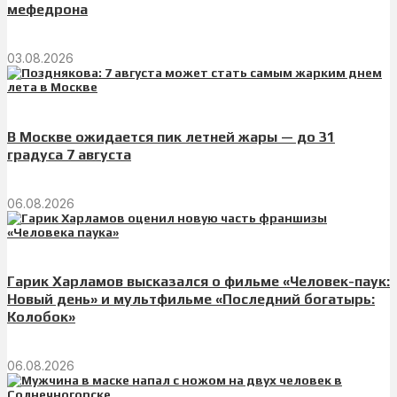
мефедрона
03.08.2026
В Москве ожидается пик летней жары — до 31
градуса 7 августа
06.08.2026
Гарик Харламов высказался о фильме «Человек-паук:
Новый день» и мультфильме «Последний богатырь:
Колобок»
06.08.2026