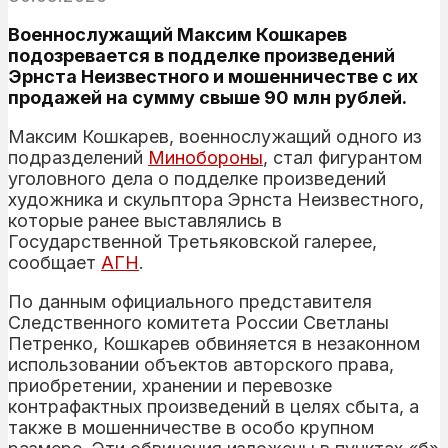
Военнослужащий Максим Кошкарев
подозревается в подделке произведений
Эрнста Неизвестного и мошенничестве с их
продажей на сумму свыше 90 млн рублей.
Максим Кошкарев, военнослужащий одного из
подразделений
Минобороны
, стал фигурантом
уголовного дела о подделке произведений
художника и скульптора Эрнста Неизвестного,
которые ранее выставлялись в
Государственной Третьяковской галерее,
сообщает
АГН
.
По данным официального представителя
Следственного комитета России Светланы
Петренко, Кошкарев обвиняется в незаконном
использовании объектов авторского права,
приобретении, хранении и перевозке
контрафактных произведений в целях сбыта, а
также в мошенничестве в особо крупном