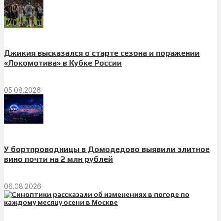
Джикия высказался о старте сезона и поражении
«Локомотива» в Кубке России
05.08.2026
У бортпроводницы в Домодедово выявили элитное
вино почти на 2 млн рублей
06.08.2026