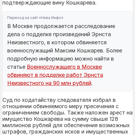
подтверждающие вину Кошкарева.
Переход на сайт «Нева Инфо»
В Москве продолжается расследование
дела о подделке произведений Эрнста
Неизвестного, в котором обвиняется
военнослужащий Максим Кошкарев. Более
подробную информацию можно найти в
статье
Военнослужащего в Москве
обвиняют в подделке работ Эрнста
Неизвестного на 90 млн рублей
.
Суд по ходатайству следователя избрал в
отношении обвиняемого меру пресечения с
ограничением свободы. Также наложен арест на
имущество Кошкарева на сумму свыше 128
миллионов рублей для обеспечения возможных
штрафов, гражданских исков и имущественных