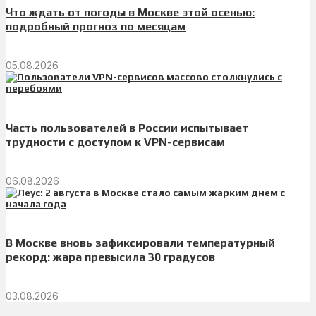
Что ждать от погоды в Москве этой осенью:
подробный прогноз по месяцам
05.08.2026
Часть пользователей в России испытывает
трудности с доступом к VPN-сервисам
06.08.2026
В Москве вновь зафиксировали температурный
рекорд: жара превысила 30 градусов
03.08.2026