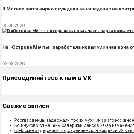
В Москве пассажирка осуждена за нападение на контр
05.08.2026
На «Острове Мечты» заработала новая уличная зона 
03.08.2026
Присоединяйтесь к нам в VK
Свежие записи
Росгвардейцы задержали троих мужчин за агрессивное
Во Внуково отмечены задержки рейсов из-за изменени
В Москве задержали подозреваемую в хищении 22 млн