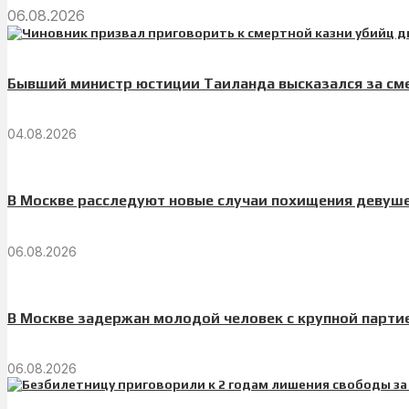
06.08.2026
Бывший министр юстиции Таиланда высказался за сме
04.08.2026
В Москве расследуют новые случаи похищения девуш
06.08.2026
В Москве задержан молодой человек с крупной парт
06.08.2026