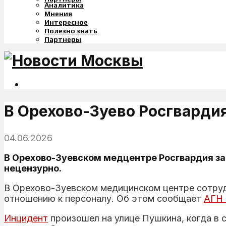
Аналитика
Мнения
Интересное
Полезно знать
Партнеры
В Орехово-Зуево Росгварди
04.06.2026
В Орехово-Зуевском медцентре Росгвардия за
нецензурно.
В Орехово-Зуевском медицинском центре сотруд
отношению к персоналу. Об этом сообщает
АГН 
Инцидент
произошел на улице Пушкина, когда в 