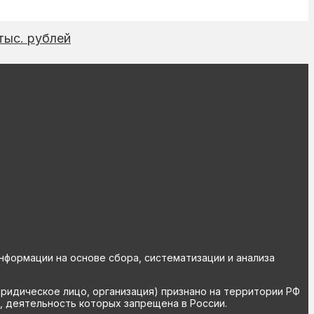
тыс. рублей
ормации на основе сбора, систематизации и анализа
юридическое лицо, организация) признано на территории РФ
, деятельность которых запрещена в России.