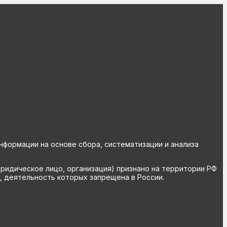
ормации на основе сбора, систематизации и анализа
юридическое лицо, организация) признано на территории РФ
, деятельность которых запрещена в России.