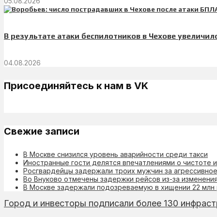
05.08.2026
В результате атаки беспилотников в Чехове увеличи
04.08.2026
Присоединяйтесь к нам в VK
Свежие записи
В Москве снизился уровень аварийности среди такси
Иностранные гости делятся впечатлениями о чистоте 
Росгвардейцы задержали троих мужчин за агрессивное
Во Внуково отмечены задержки рейсов из-за изменени
В Москве задержали подозреваемую в хищении 22 млн
Город и инвесторы подписали более 130 инфраст