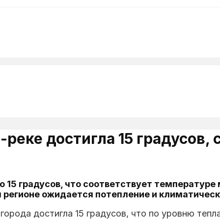
реке достигла 15 градусов,
 15 градусов, что соответствует температуре 
м регионе ожидается потепление и климатичес
города достигла 15 градусов, что по уровню тепл