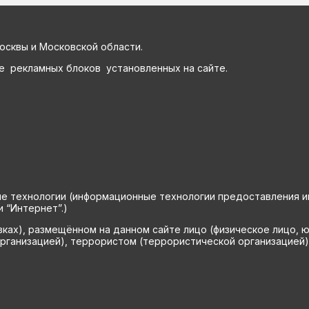
осквы и Московской области.
е рекламных блоков установленных на сайте.
технологии (информационные технологии предоставления инф
 “Интернет”.)
вках), размещённом на данном сайте лицо (физическое лицо, 
рганизацией), террористом (террористической организацией)