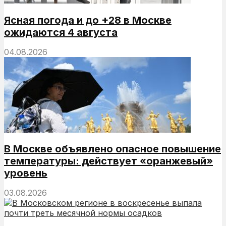
Ясная погода и до +28 в Москве
ожидаются 4 августа
04.08.2026
В Москве объявлено опасное повышение
температуры: действует «оранжевый»
уровень
03.08.2026