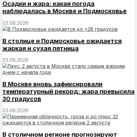
Осадки и жара: какая погода
наблюдалась в Москве и Подмосковье
03.08.2026
В столице и Подмосковье ожидается
жаркая и сухая пятница
03.08.2026
В Москве вновь зафиксировали
температурный рекорд: жара превысила
30 градусов
03.08.2026
В столичном регионе прогнозируют