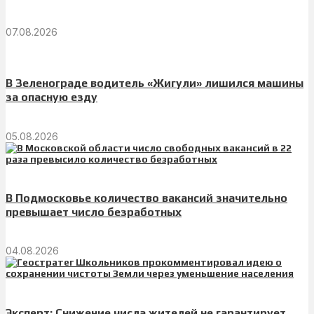
07.08.2026
В Зеленограде водитель «Жигули» лишился машины
за опасную езду
05.08.2026
В Подмосковье количество вакансий значительно
превышает число безработных
04.08.2026
Эксперт: Снижение числа жителей не гарантирует