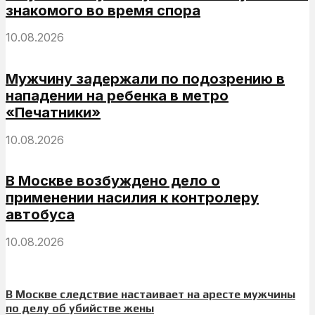
знакомого во время спора
10.08.2026
Мужчину задержали по подозрению в
нападении на ребенка в метро
«Печатники»
10.08.2026
В Москве возбуждено дело о
применении насилия к контролеру
автобуса
10.08.2026
В Москве следствие настаивает на аресте мужчины
по делу об убийстве жены