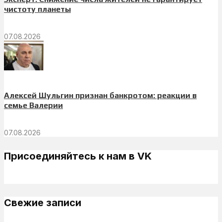
чистоту планеты
07.08.2026
Алексей Шульгин признан банкротом: реакции в
семье Валерии
07.08.2026
Присоединяйтесь к нам в VK
Свежие записи