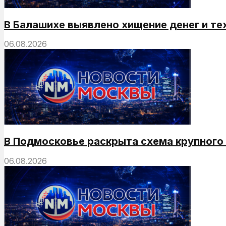
В Балашихе выявлено хищение денег и те
06.08.2026
В Подмосковье раскрыта схема крупног
06.08.2026