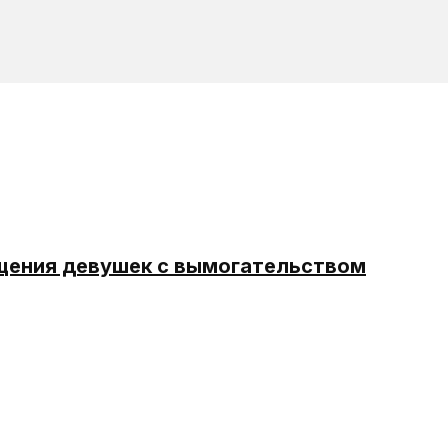
щения девушек с вымогательством