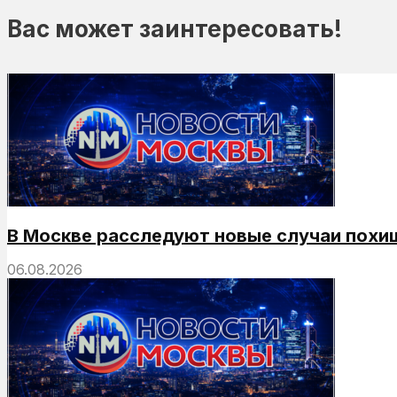
Вас может заинтересовать!
В Москве расследуют новые случаи похи
06.08.2026