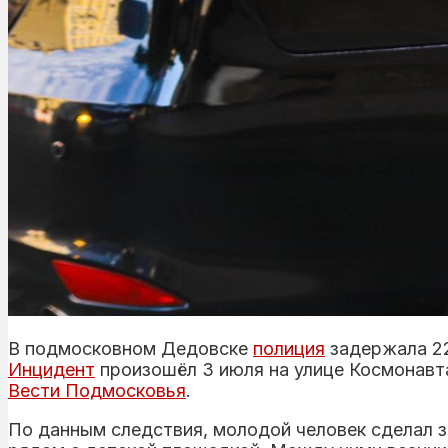
В подмосковном Дедовске
полиция
задержала 22
Инцидент
произошёл 3 июля на улице Космонавт
Вести Подмосковья
.
По данным следствия, молодой человек сделал з