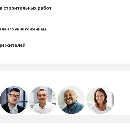
а строительных работ
ди жителей