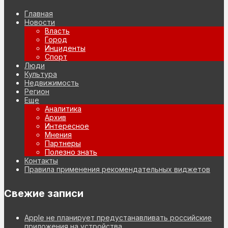
Главная
Новости
Власть
Город
Инциденты
Спорт
Люди
Культура
Недвижимость
Регион
Еще
Аналитика
Архив
Интересное
Мнения
Партнеры
Полезно знать
Контакты
Правила применения рекомендательных виджетов
Свежие записи
Apple не планирует предустанавливать российские
приложения на устройства