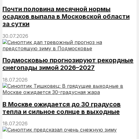
Почти половина месячной нормы
осадков выпала в Московской области
за сутки
30.07.2026
Подмосковью прогнозируют рекордные
снегопады зимой 2026–2027
18.07.2026
В Москве ожидается до 30 градусов
тепла и сильное солнце в выходные
18.07.2026