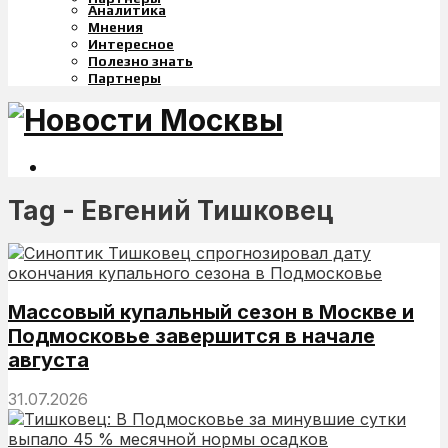
Аналитика
Мнения
Интересное
Полезно знать
Партнеры
Tag - Евгений Тишковец
Массовый купальный сезон в Москве и
Подмосковье завершится в начале
августа
31.07.2026