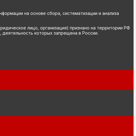
ормации на основе сбора, систематизации и анализа
юридическое лицо, организация) признано на территории РФ
, деятельность которых запрещена в России.