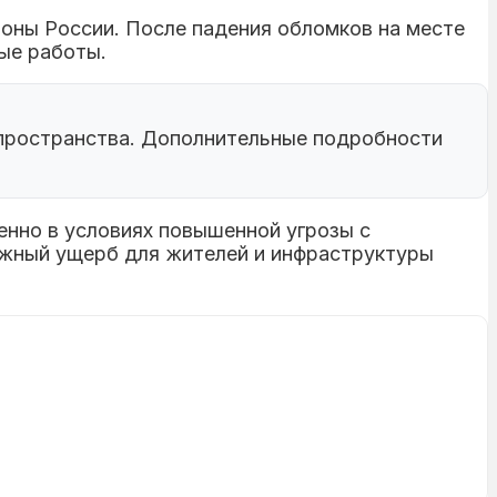
оны России. После падения обломков на месте
ые работы.
 пространства. Дополнительные подробности
нно в условиях повышенной угрозы с
ожный ущерб для жителей и инфраструктуры