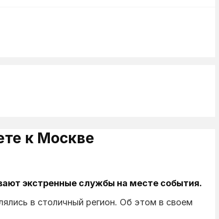
ете к Москве
вают экстренные службы на месте события.
ялись в столичный регион. Об этом в своем