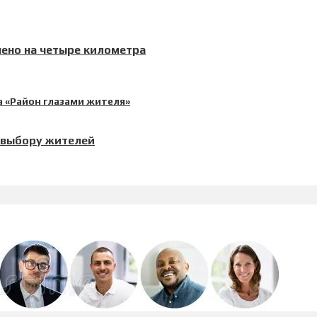
ено на четыре километра
 выбору жителей