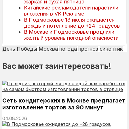
жаркая и сухая пятница
Китайские рекламодатели нарастили
вложения в VK Рекламе
В Подмосковье 13 июля ожидается
дождь и потепление до +24 градусов
В Москве и Подмосковье продлили
желтый уровень погодной опасности
День Победы
Москва
погода
прогноз
синоптик
Вас может заинтересовать!
Сеть кондитерских в Москве предлагает
изготовление тортов за 90 минут
04.08.2026