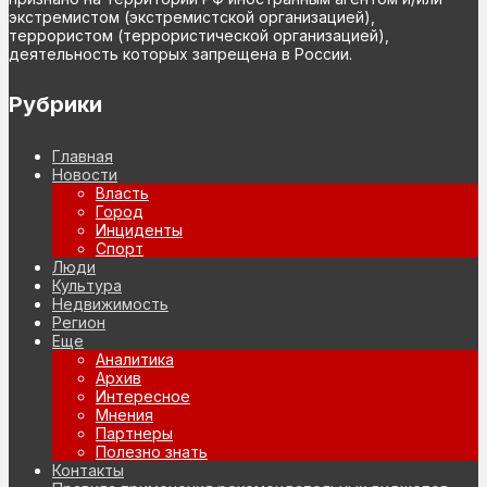
экстремистом (экстремистской организацией),
террористом (террористической организацией),
деятельность которых запрещена в России.
Рубрики
Главная
Новости
Власть
Город
Инциденты
Спорт
Люди
Культура
Недвижимость
Регион
Еще
Аналитика
Архив
Интересное
Мнения
Партнеры
Полезно знать
Контакты