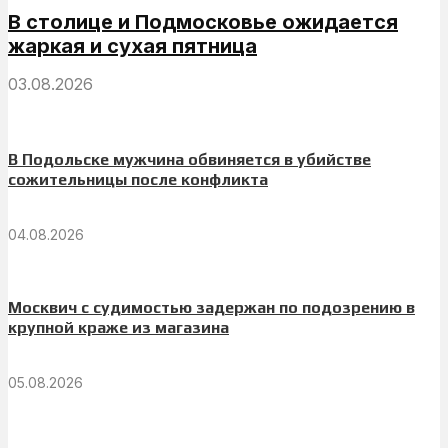
В столице и Подмосковье ожидается
жаркая и сухая пятница
03.08.2026
В Подольске мужчина обвиняется в убийстве
сожительницы после конфликта
04.08.2026
Москвич с судимостью задержан по подозрению в
крупной краже из магазина
05.08.2026