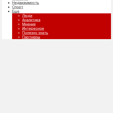
Недвижимость
Спорт
Еще
Люди
Аналитика
Мнения
Интересное
Полезно знать
Партнеры