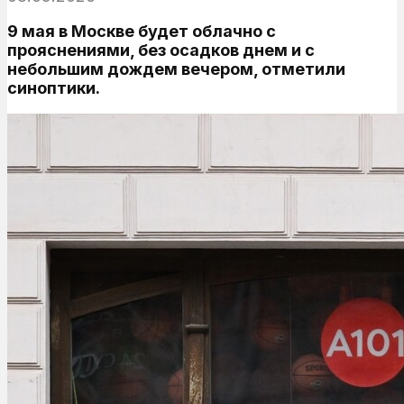
9 мая в Москве будет облачно с
прояснениями, без осадков днем и с
небольшим дождем вечером, отметили
синоптики.