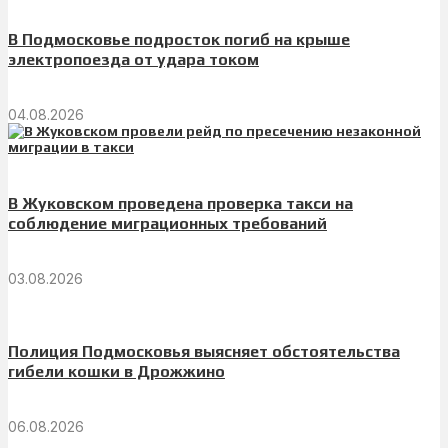
В Подмосковье подросток погиб на крыше
электропоезда от удара током
04.08.2026
В Жуковском проведена проверка такси на
соблюдение миграционных требований
03.08.2026
Полиция Подмосковья выясняет обстоятельства
гибели кошки в Дрожжино
06.08.2026