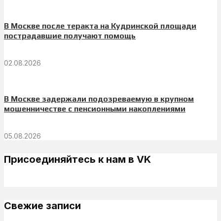
В Москве после теракта на Кудринской площади
пострадавшие получают помощь
02.08.2026
В Москве задержали подозреваемую в крупном
мошенничестве с пенсионными накоплениями
05.08.2026
Присоединяйтесь к нам в VK
Свежие записи