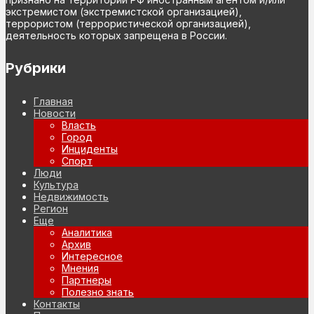
экстремистом (экстремистской организацией),
террористом (террористической организацией),
деятельность которых запрещена в России.
Рубрики
Главная
Новости
Власть
Город
Инциденты
Спорт
Люди
Культура
Недвижимость
Регион
Еще
Аналитика
Архив
Интересное
Мнения
Партнеры
Полезно знать
Контакты