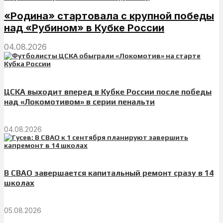
«Родина» стартовала с крупной победы
над «Рубином» в Кубке России
04.08.2026
ЦСКА выходит вперед в Кубке России после победы
над «Локомотивом» в серии пенальти
04.08.2026
В СВАО завершается капитальный ремонт сразу в 14
школах
05.08.2026