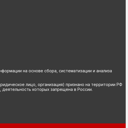
ормации на основе сбора, систематизации и анализа
юридическое лицо, организация) признано на территории РФ
, деятельность которых запрещена в России.