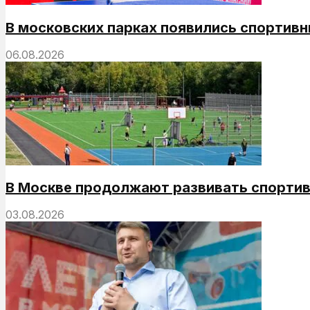
В московских парках появились спортивн
06.08.2026
В Москве продолжают развивать спортив
03.08.2026