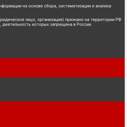
ормации на основе сбора, систематизации и анализа
юридическое лицо, организация) признано на территории РФ
, деятельность которых запрещена в России.