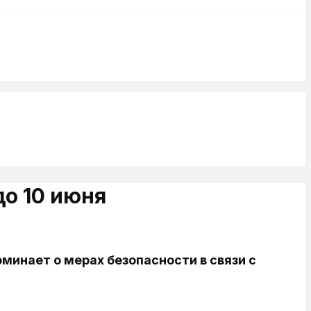
о 10 июня
минает о мерах безопасности в связи с