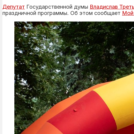
Депутат
Государственной думы
Владислав Трет
праздничной программы. Об этом сообщает
Мой