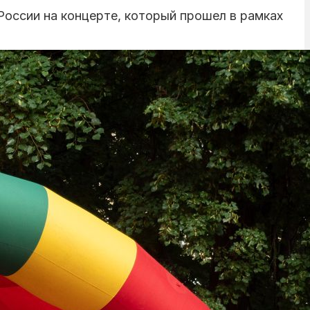
оссии на концерте, который прошел в рамках