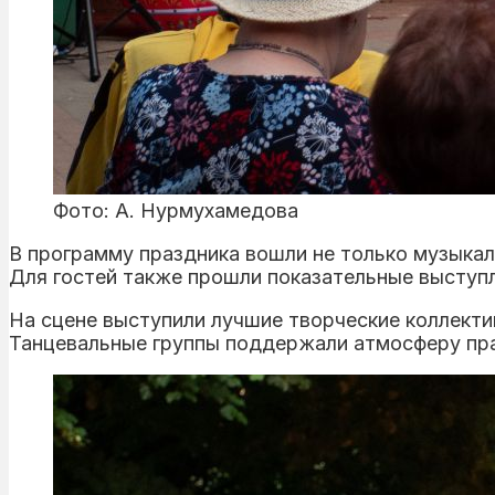
Фото: А. Нурмухамедова
В программу праздника вошли не только музыкаль
Для гостей также прошли показательные выступ
На сцене выступили лучшие творческие коллекти
Танцевальные группы поддержали атмосферу пра