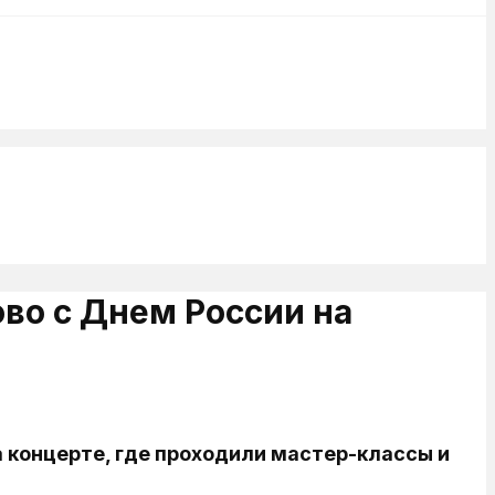
во с Днем России на
 концерте, где проходили мастер-классы и