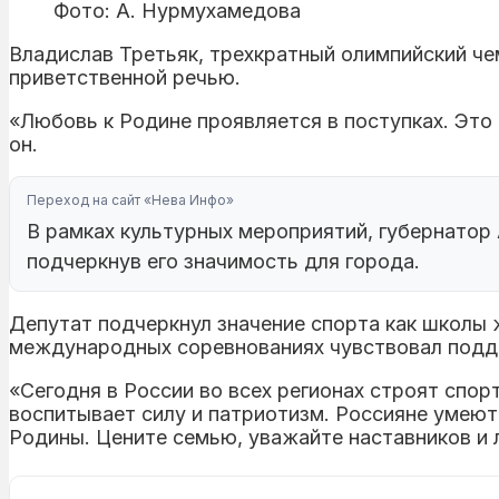
Фото: А. Нурмухамедова
Владислав Третьяк, трехкратный олимпийский че
приветственной речью.
«Любовь к Родине проявляется в поступках. Это 
он.
Переход на сайт «Нева Инфо»
В рамках культурных мероприятий, губернатор
подчеркнув его значимость для города.
Депутат подчеркнул значение спорта как школы ж
международных соревнованиях чувствовал подд
«Сегодня в России во всех регионах строят спо
воспитывает силу и патриотизм. Россияне умеют
Родины. Цените семью, уважайте наставников и 