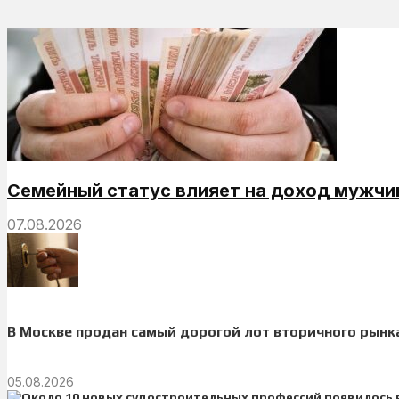
Семейный статус влияет на доход мужчи
07.08.2026
В Москве продан самый дорогой лот вторичного рынка
05.08.2026