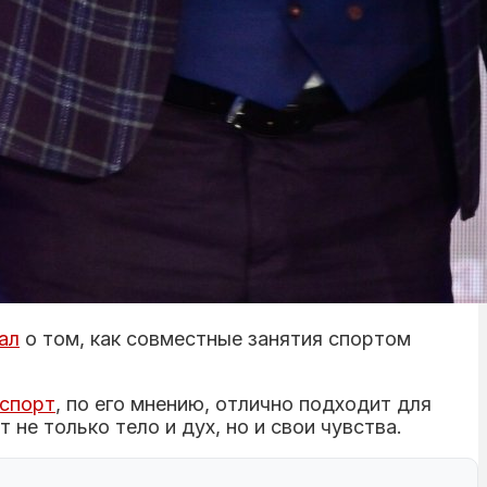
ал
о том, как совместные занятия спортом
спорт
, по его мнению, отлично подходит для
е только тело и дух, но и свои чувства.