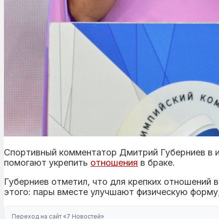
Спортивный комментатор Дмитрий Губерниев в 
помогают укрепить
отношения
в браке.
Губерниев отметил, что для крепких отношений 
этого: пары вместе улучшают физическую форму, 
Переход на сайт «7 Новостей»