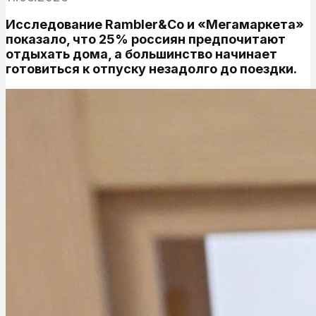
Исследование Rambler&Co и «Мегамаркета»
показало, что 25% россиян предпочитают
отдыхать дома, а большинство начинает
готовиться к отпуску незадолго до поездки.