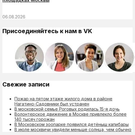
площадках Москвы
06.08.2026
Присоединяйтесь к нам в VK
Свежие записи
Пожар на пятом этаже жилого дома в районе
Нагатино-Садовники был устранен
В московской семье Роговых родилась 15-я дочь
Волонтерское движение в Москве привлекло более
140 тысяч горожан
В Московском зоопарке появился детёныш капибары
В июле москвичи увидели меньше солнца, чем обычно