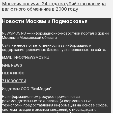
Москвич получил 24 года за убийство кассира
валютного обменника в 2000 году
Новости Москвы и Подмосковья
NEWSMOS.RU
— информационно-новостной портал о жизни
Москвы и Московской области.
Сайт не несет ответственности за информацию и
содержание рекламных блоков установленных на сайте.
EMAIL: INFO@NEWSMOS.RU
FiNE NEWS
НЕВА ИНФО
7 НОВОСТЕЙ
Издатель: ООО “ВекМедиа”
На информационном ресурсе применяются
рекомендательные технологии (информационные
технологии предоставления информации на основе сбора,
систематизации и анализа сведений, относящихся к