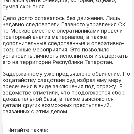
пытался убить очевидца, который, однако,
сумел скрыться.
Дело долго оставалось без движения. Лишь
недавно следователи Главного управления СК
по Москве вместе с оперативниками провели
повторный анализ материалов, а также
дополнительные следственные и оперативно-
розыскные мероприятия. Это позволило
установить личность исполнителя и задержать
его на территории Республики Татарстан.
Задержанному уже предъявлено обвинение. По
ходатайству следствия суд избрал ему меру
пресечения в виде заключения под стражу. В
ведомстве отметили, что продолжается сбор
доказательной базы, а также выясняются
детали других возможных преступлений,
связанных с этим делом.
Читайте также: