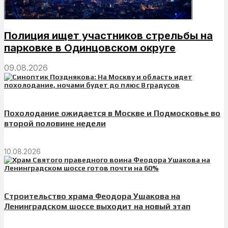
Полиция ищет участников стрельбы на
парковке в Одинцовском округе
09.08.2026
Похолодание ожидается в Москве и Подмосковье во
второй половине недели
10.08.2026
Строительство храма Феодора Ушакова на
Ленинградском шоссе выходит на новый этап