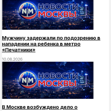
Мужчину задержали по подозрению в
нападении на ребенка в метро
«Печатники»
10.08.2026
В Москве возбуждено дело о