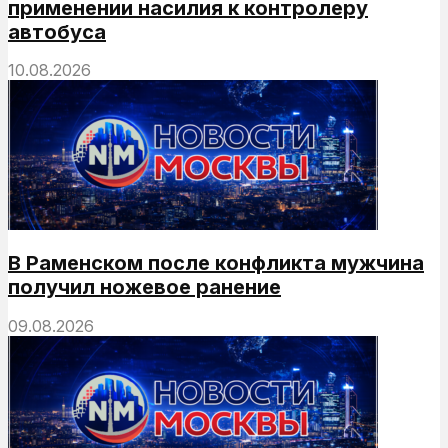
применении насилия к контролеру
автобуса
10.08.2026
В Раменском после конфликта мужчина
получил ножевое ранение
09.08.2026