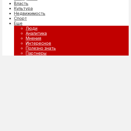
Власть
Культура
Недвижимость
Спорт
Еще
Люди
Аналитика
Мнения
Интересное
Полезно знать
Партнеры