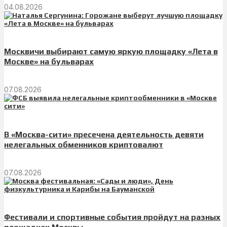
04.08.2026
Москвичи выбирают самую яркую площадку «Лета в
Москве» на бульварах
07.08.2026
В «Москва-сити» пресечена деятельность девяти
нелегальных обменников криптовалют
07.08.2026
Фестивали и спортивные события пройдут на разных