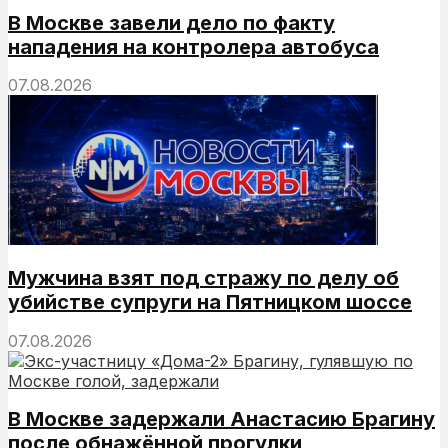
В Москве завели дело по факту
нападения на контролера автобуса
07.08.2026
Мужчина взят под стражу по делу об
убийстве супруги на Пятницком шоссе
07.08.2026
В Москве задержали Анастасию Брагину
после обнажённой прогулки