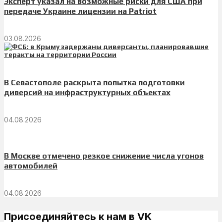
Эксперт указал на возможные риски для США при
передаче Украине лицензии на Patriot
03.08.2026
В Севастополе раскрыта попытка подготовки
диверсий на инфраструктурных объектах
04.08.2026
В Москве отмечено резкое снижение числа угонов
автомобилей
04.08.2026
Присоединяйтесь к нам в VK