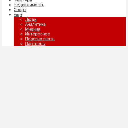
Недвижимость
Спорт
Еще
Люди
Аналитика
Мнения
Интересное
Полезно знать
Партнеры