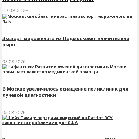
07.08.2026
Экспорт мороженого из Подмосковья значительно
вырос
03.08.2026
В Москве увеличилось оснащение поликлиник для
лучевой диагностики
05.08.2026