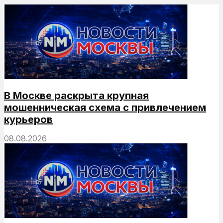
В Москве раскрыта крупная
мошенническая схема с привлечением
курьеров
08.08.2026