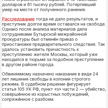
долларов и 81 тысячу рублей. Потерпевший
умер на месте от полученного ранения.
Расследование
тогда не дало результатов, и
преступник долгое время оставался на свободе.
Однако после анализа материалов дела
сотрудниками Бутырской межрайонной
прокуратуры был отменён приказ о
приостановке предварительного следствия. Так
удалось установить причастность к
преступлению жителя Москвы, который уже
находился в тюрьме за подобное преступление
в другом районе города.
Обвиняемому назначено наказание в виде 24
лет лишения свободы в колонии строгого
режима. В судебном решении фигурирует
статья 105 УК РФ, пункт «з» части 2 — убийство,
совершённое из корыстных побуждений,
сопряжённое с разбоем.