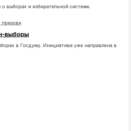
о выборах и избирательной системе.
йн-выборы
борах в Госдуму. Инициатива уже направлена в