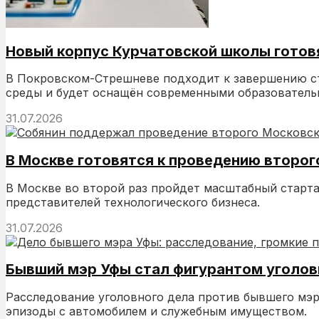
Новый корпус Курчатовской школы готов
В Покровском-Стрешневе подходит к завершению ст
среды и будет оснащён современными образователь
31.07.2026
В Москве готовятся к проведению второ
В Москве во второй раз пройдет масштабный старта
представителей технологического бизнеса.
31.07.2026
Бывший мэр Уфы стал фигурантом уголов
Расследование уголовного дела против бывшего мэр
эпизоды с автомобилем и служебным имуществом.