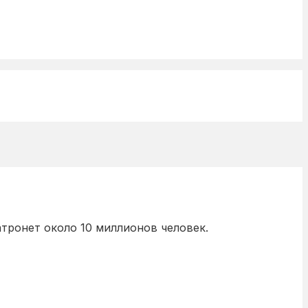
тронет около 10 миллионов человек.