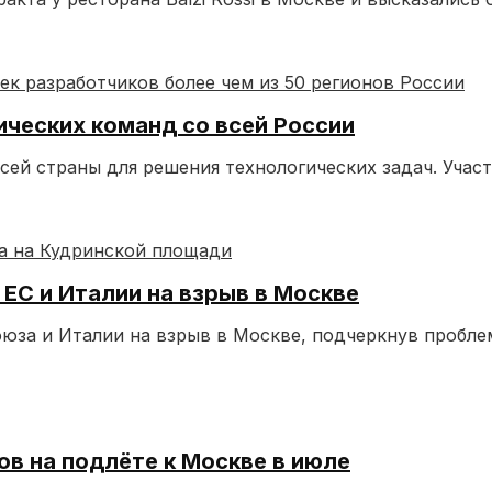
ических команд со всей России
сей страны для решения технологических задач. Учас
ЕС и Италии на взрыв в Москве
оюза и Италии на взрыв в Москве, подчеркнув пробле
в на подлёте к Москве в июле