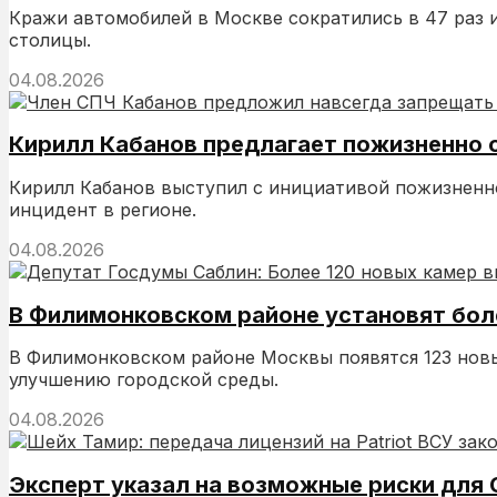
Кражи автомобилей в Москве сократились в 47 раз 
столицы.
04.08.2026
Кирилл Кабанов предлагает пожизненно 
Кирилл Кабанов выступил с инициативой пожизненно
инцидент в регионе.
04.08.2026
В Филимонковском районе установят бол
В Филимонковском районе Москвы появятся 123 нов
улучшению городской среды.
04.08.2026
Эксперт указал на возможные риски для С