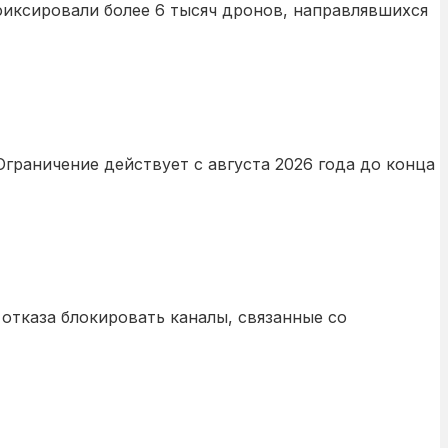
фиксировали более 6 тысяч дронов, направлявшихся
граничение действует с августа 2026 года до конца
отказа блокировать каналы, связанные со