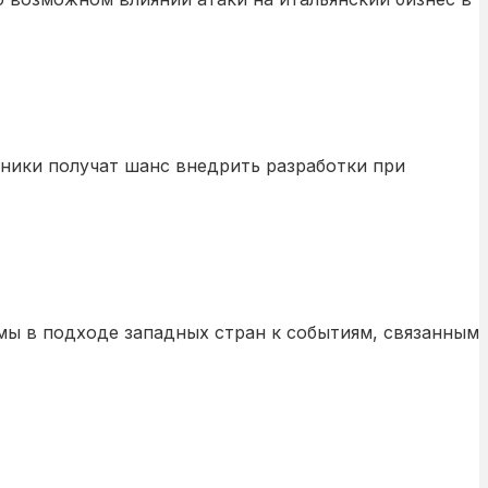
тники получат шанс внедрить разработки при
мы в подходе западных стран к событиям, связанным