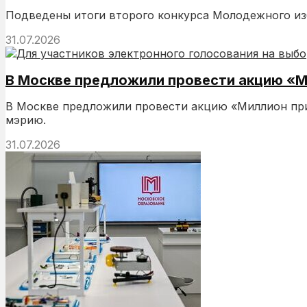
Подведены итоги второго конкурса Молодежного изб
31.07.2026
В Москве предложили провести акцию «
В Москве предложили провести акцию «Миллион приз
мэрию.
31.07.2026