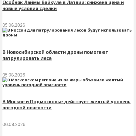
Особняк Лаймы Вайкуле в Латвии: снижена цена и
новые условия сделки
05.08.2026
В Новосибирской области дроны помогают
патрулировать леса
05.08.2026
В Москве и Подмосковье действует желтый уровень
погодной опасности
06.08.2026