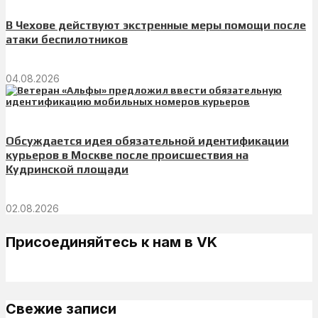
В Чехове действуют экстренные меры помощи после
атаки беспилотников
04.08.2026
Обсуждается идея обязательной идентификации
курьеров в Москве после происшествия на
Кудринской площади
02.08.2026
Присоединяйтесь к нам в VK
Свежие записи