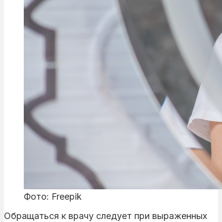
Фото: Freepik
Обращаться к врачу следует при выраженных