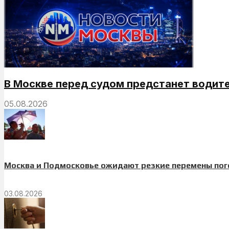
В Москве перед судом предстанет водит
05.08.2026
Москва и Подмосковье ожидают резкие перемены по
03.08.2026