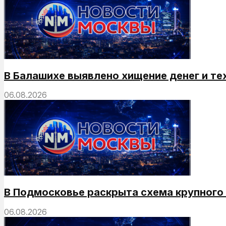
В Балашихе выявлено хищение денег и те
06.08.2026
В Подмосковье раскрыта схема крупног
06.08.2026