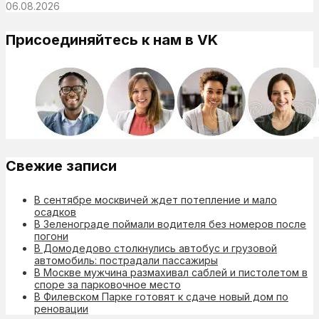
06.08.2026
Присоединяйтесь к нам в VK
Свежие записи
В сентябре москвичей ждет потепление и мало
осадков
В Зеленограде поймали водителя без номеров после
погони
В Домодедово столкнулись автобус и грузовой
автомобиль: пострадали пассажиры
В Москве мужчина размахивал саблей и пистолетом в
споре за парковочное место
В Филевском Парке готовят к сдаче новый дом по
реновации