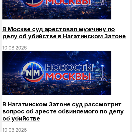
В Москве суд арестовал мужчину по
делу об убийстве в Нагатинском Затоне
10.08.2026
В Нагатинском Затоне суд рассмотрит
вопрос об аресте обвиняемого по делу
об убийстве
10.08.2026