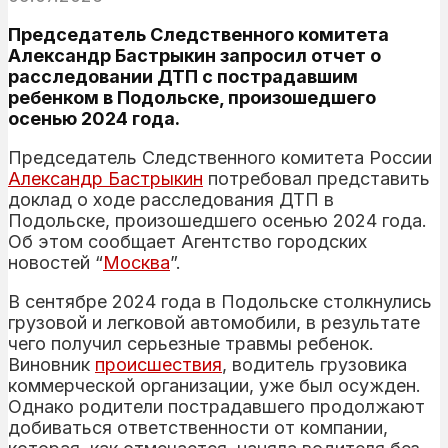
Председатель Следственного комитета
Александр Бастрыкин запросил отчет о
расследовании ДТП с пострадавшим
ребенком в Подольске, произошедшего
осенью 2024 года.
Председатель Следственного комитета России
Александр Бастрыкин
потребовал представить
доклад о ходе расследования ДТП в
Подольске, произошедшего осенью 2024 года.
Об этом сообщает Агентство городских
новостей “
Москва
”.
В сентябре 2024 года в Подольске столкнулись
грузовой и легковой автомобили, в результате
чего получил серьезные травмы ребенок.
Виновник
происшествия
, водитель грузовика
коммерческой организации, уже был осужден.
Однако родители пострадавшего продолжают
добиваться ответственности от компании,