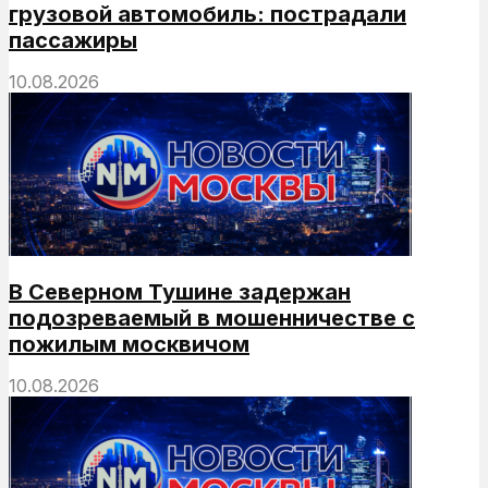
грузовой автомобиль: пострадали
пассажиры
10.08.2026
В Северном Тушине задержан
подозреваемый в мошенничестве с
пожилым москвичом
10.08.2026