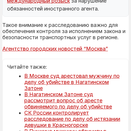
международный розыск
за нарушение
обязанностей иностранного агента.
Такое внимание к расследованию важно для
обеспечения контроля за исполнением закона и
безопасности транспортных услуг в регионе.
Агентство городских новостей “Москва”
Читайте также:
В Москве суд арестовал мужчину по
делу об убийстве в Нагатинском
Затоне
В Нагатинском Затоне суд
рассмотрит вопрос об аресте
обвиняемого по делу об убийстве
СК России контролирует
расследование по делу об истязании
девушки в Красногорске