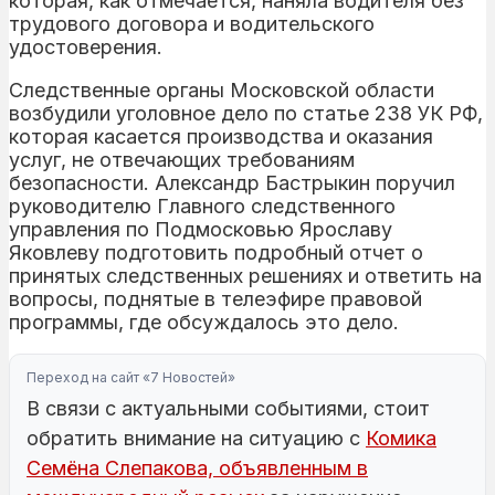
которая, как отмечается, наняла водителя без
трудового договора и водительского
удостоверения.
Следственные органы Московской области
возбудили уголовное дело по статье 238 УК РФ,
которая касается производства и оказания
услуг, не отвечающих требованиям
безопасности. Александр Бастрыкин поручил
руководителю Главного следственного
управления по Подмосковью Ярославу
Яковлеву подготовить подробный отчет о
принятых следственных решениях и ответить на
вопросы, поднятые в телеэфире правовой
программы, где обсуждалось это дело.
Переход на сайт «7 Новостей»
В связи с актуальными событиями, стоит
обратить внимание на ситуацию с
Комика
Семёна Слепакова, объявленным в