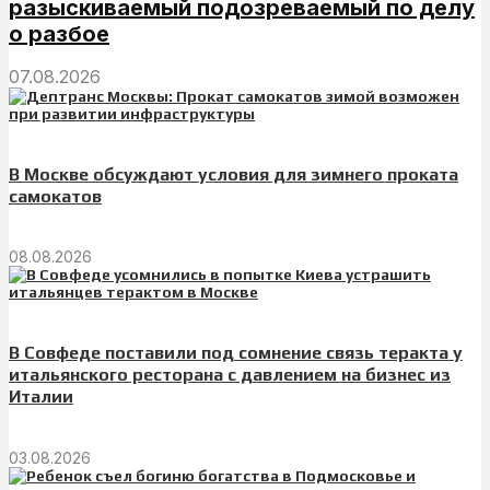
разыскиваемый подозреваемый по делу
о разбое
07.08.2026
В Москве обсуждают условия для зимнего проката
самокатов
08.08.2026
В Совфеде поставили под сомнение связь теракта у
итальянского ресторана с давлением на бизнес из
Италии
03.08.2026