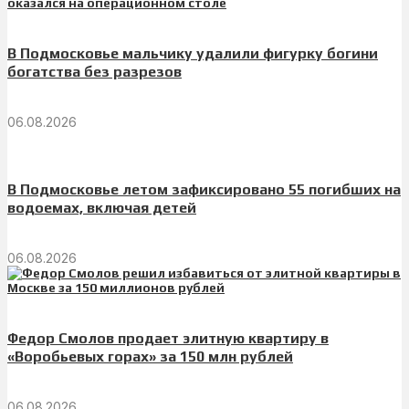
В Подмосковье мальчику удалили фигурку богини
богатства без разрезов
06.08.2026
В Подмосковье летом зафиксировано 55 погибших на
водоемах, включая детей
06.08.2026
Федор Смолов продает элитную квартиру в
«Воробьевых горах» за 150 млн рублей
06.08.2026