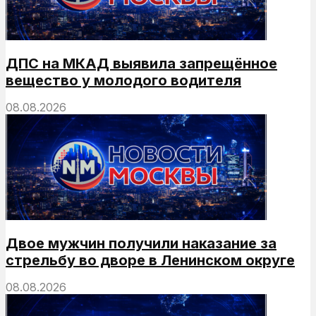
ДПС на МКАД выявила запрещённое
вещество у молодого водителя
08.08.2026
Двое мужчин получили наказание за
стрельбу во дворе в Ленинском округе
08.08.2026