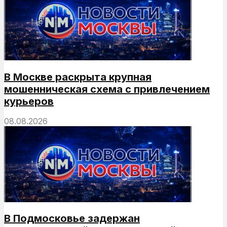
В Москве раскрыта крупная
мошенническая схема с привлечением
курьеров
08.08.2026
В Подмосковье задержан