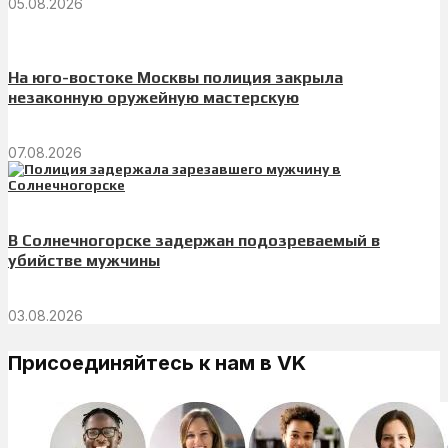
05.08.2026
На юго-востоке Москвы полиция закрыла
незаконную оружейную мастерскую
07.08.2026
В Солнечногорске задержан подозреваемый в
убийстве мужчины
03.08.2026
Присоединяйтесь к нам в VK