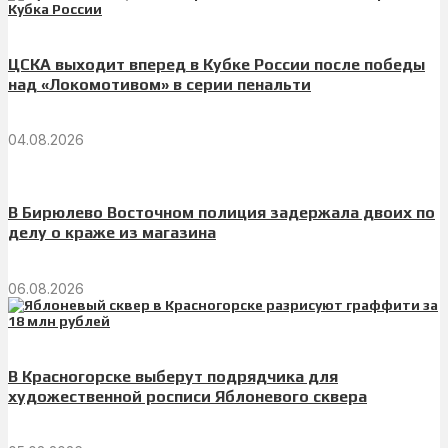
ЦСКА выходит вперед в Кубке России после победы
над «Локомотивом» в серии пенальти
04.08.2026
В Бирюлево Восточном полиция задержала двоих по
делу о краже из магазина
06.08.2026
В Красногорске выберут подрядчика для
художественной росписи Яблоневого сквера