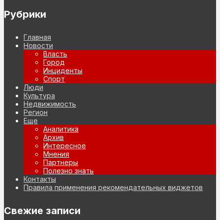
Рубрики
Главная
Новости
Власть
Город
Инциденты
Спорт
Люди
Культура
Недвижимость
Регион
Еще
Аналитика
Архив
Интересное
Мнения
Партнеры
Полезно знать
Контакты
Правила применения рекомендательных виджетов
Свежие записи