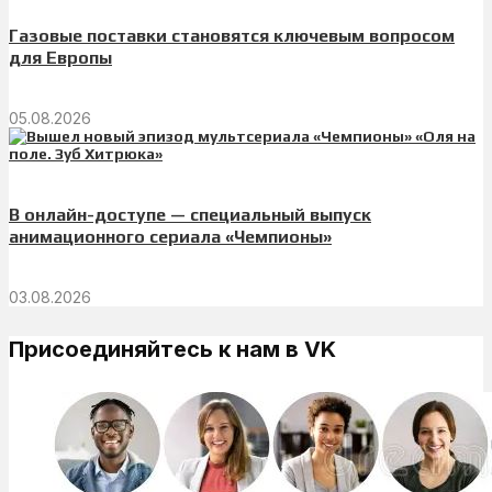
Газовые поставки становятся ключевым вопросом
для Европы
05.08.2026
В онлайн-доступе — специальный выпуск
анимационного сериала «Чемпионы»
03.08.2026
Присоединяйтесь к нам в VK