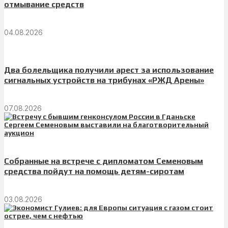
отмывание средств
04.08.2026
Два болельщика получили арест за использование
сигнальных устройств на трибунах «РЖД Арены»
07.08.2026
Собранные на встрече с дипломатом Семеновым
средства пойдут на помощь детям-сиротам
03.08.2026