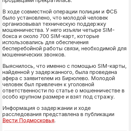
продавцами прекратилась.
В ходе совместной операции полиции и ФСБ
было установлено, что молодой человек
организовывал техническую поддержку
мошенничества. У него изъяли четыре SIM-
бокса и около 700 SIM-карт, которые
использовались для обеспечения
бесперебойной работы связи, необходимой для
мошеннических звонков.
Выяснилось, что именно с помощью SIM-карты,
найденной у задержанного, была проведена
афера с заявителем из Бирюлево. Молодой
человек был привлечен к уголовной
ответственности по статье о мошенничестве в
особо крупном размере и взят под стражу.
Информация о задержании и ходе
расследования представлена в публикации
Вести Подмосковья
.