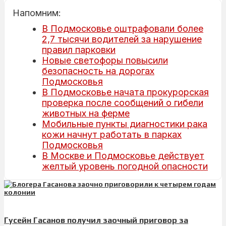
Напомним:
В Подмосковье оштрафовали более
2,7 тысячи водителей за нарушение
правил парковки
Новые светофоры повысили
безопасность на дорогах
Подмосковья
В Подмосковье начата прокурорская
проверка после сообщений о гибели
животных на ферме
Мобильные пункты диагностики рака
кожи начнут работать в парках
Подмосковья
В Москве и Подмосковье действует
желтый уровень погодной опасности
Гусейн Гасанов получил заочный приговор за