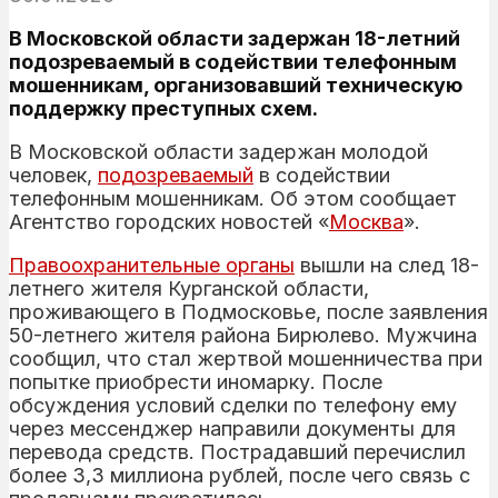
В Московской области задержан 18-летний
подозреваемый в содействии телефонным
мошенникам, организовавший техническую
поддержку преступных схем.
В Московской области задержан молодой
человек,
подозреваемый
в содействии
телефонным мошенникам. Об этом сообщает
Агентство городских новостей «
Москва
».
Правоохранительные органы
вышли на след 18-
летнего жителя Курганской области,
проживающего в Подмосковье, после заявления
50-летнего жителя района Бирюлево. Мужчина
сообщил, что стал жертвой мошенничества при
попытке приобрести иномарку. После
обсуждения условий сделки по телефону ему
через мессенджер направили документы для
перевода средств. Пострадавший перечислил
более 3,3 миллиона рублей, после чего связь с