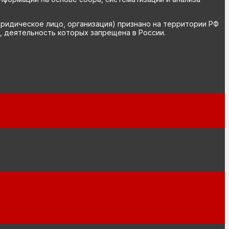
юридическое лицо, организация) признано на территории РФ
, деятельность которых запрещена в России.