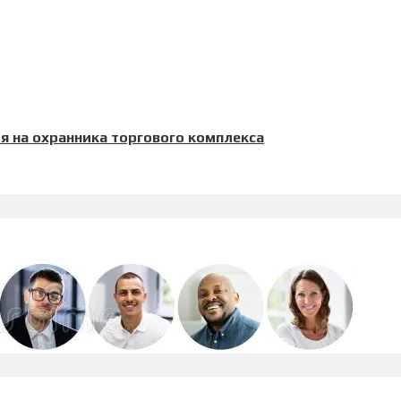
я на охранника торгового комплекса