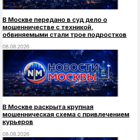
В Москве передано в суд дело о
мошенничестве с техникой,
обвиняемыми стали трое подростков
08.08.2026
В Москве раскрыта крупная
мошенническая схема с привлечением
курьеров
08.08.2026