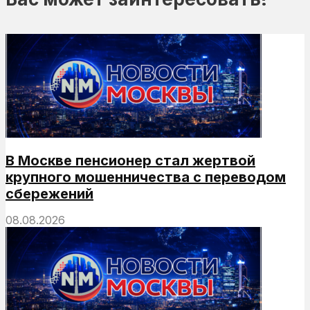
В Москве пенсионер стал жертвой
крупного мошенничества с переводом
сбережений
08.08.2026