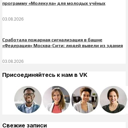
программу «Молекула» для молодых учёных
03.08.2026
Сработала пожарная сигнализация в башне
«Федерация» Москва-Сити: людей вывели из здания
03.08.2026
Присоединяйтесь к нам в VK
Свежие записи