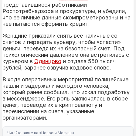
представившиеся работниками
Роспотребнадзора и прокуратуры, и убедили,
что ее личные данные скомпрометированы и на
нее пытаются оформить кредит.
Женщине приказали снять все наличные со
счетов и передать курьеру, чтобы «спасти»
деньги, переведя их на безопасный счет. Под
психологическим давлением она встретилась с
курьером в
Одинцово
и отдала 550 тысяч
рублей, заранее озвучив кодовое слово.
В ходе оперативных мероприятий полицейские
нашли и задержали молодого человека,
который ранее сообщил, что искал подработку
в мессенджере. Его роль заключалась в сборе
денег, переводе их в криптовалюту и
перечислении на счета, указанные
организаторами.
Читайте также на «Новости Москвы»