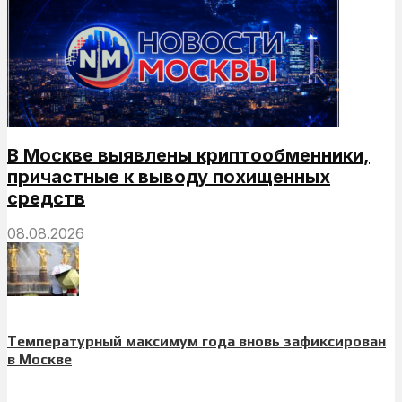
В Москве выявлены криптообменники,
причастные к выводу похищенных
средств
08.08.2026
Температурный максимум года вновь зафиксирован
в Москве