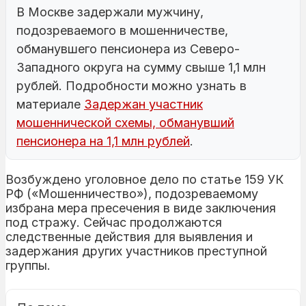
В Москве задержали мужчину,
подозреваемого в мошенничестве,
обманувшего пенсионера из Северо-
Западного округа на сумму свыше 1,1 млн
рублей. Подробности можно узнать в
материале
Задержан участник
мошеннической схемы, обманувший
пенсионера на 1,1 млн рублей
.
Возбуждено уголовное дело по статье 159 УК
РФ («Мошенничество»), подозреваемому
избрана мера пресечения в виде заключения
под стражу. Сейчас продолжаются
следственные действия для выявления и
задержания других участников преступной
группы.