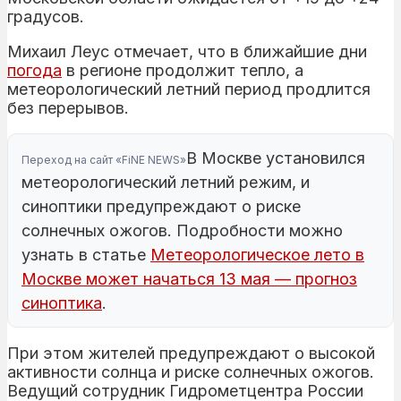
градусов.
Михаил Леус отмечает, что в ближайшие дни
погода
в регионе продолжит тепло, а
метеорологический летний период продлится
без перерывов.
В Москве установился
Переход на сайт «FiNE NEWS»
метеорологический летний режим, и
синоптики предупреждают о риске
солнечных ожогов. Подробности можно
узнать в статье
Метеорологическое лето в
Москве может начаться 13 мая — прогноз
синоптика
.
При этом жителей предупреждают о высокой
активности солнца и риске солнечных ожогов.
Ведущий сотрудник Гидрометцентра России