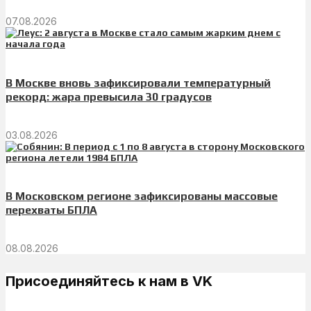
07.08.2026
В Москве вновь зафиксировали температурный
рекорд: жара превысила 30 градусов
03.08.2026
В Московском регионе зафиксированы массовые
перехваты БПЛА
08.08.2026
Присоединяйтесь к нам в VK