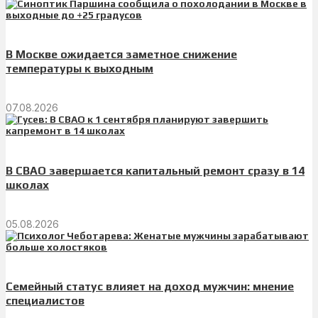
В Москве ожидается заметное снижение
температуры к выходным
07.08.2026
В СВАО завершается капитальный ремонт сразу в 14
школах
05.08.2026
Семейный статус влияет на доход мужчин: мнение
специалистов