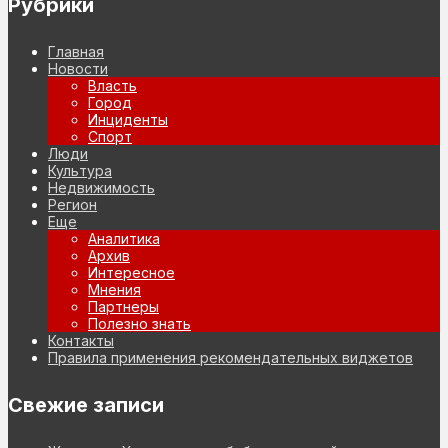
Рубрики
Главная
Новости
Власть
Город
Инциденты
Спорт
Люди
Культура
Недвижимость
Регион
Еще
Аналитика
Архив
Интересное
Мнения
Партнеры
Полезно знать
Контакты
Правила применения рекомендательных виджетов
Свежие записи