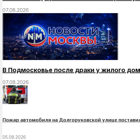
07.08.2026
В Подмосковье после драки у жилого до
07.08.2026
Пожар автомобиля на Долгоруковской улице поставил
05.08.2026