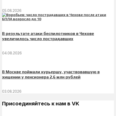
05.08.2026
В результате атаки беспилотников в Чехове
увеличилось число пострадавших
04.08.2026
В Москве поймали курьершу, участвовавшую в
хищении у пенсионера 2,6 млн рублей
03.08.2026
Присоединяйтесь к нам в VK