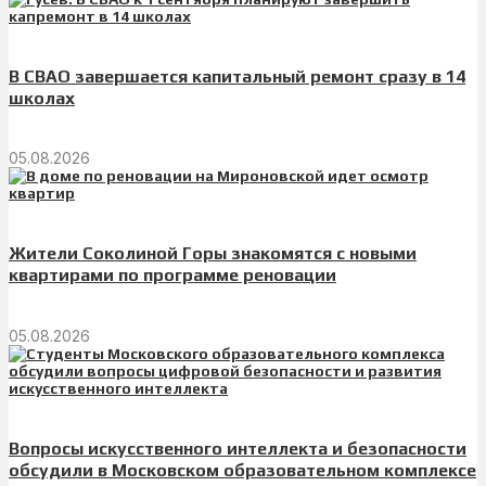
В СВАО завершается капитальный ремонт сразу в 14
школах
05.08.2026
Жители Соколиной Горы знакомятся с новыми
квартирами по программе реновации
05.08.2026
Вопросы искусственного интеллекта и безопасности
обсудили в Московском образовательном комплексе