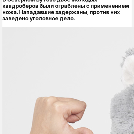
квадроберов были ограблены с применением
ножа. Нападавшие задержаны, против них
заведено уголовное дело.