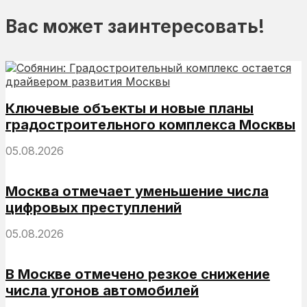
Вас может заинтересовать!
Ключевые объекты и новые планы
градостроительного комплекса Москвы
05.08.2026
Москва отмечает уменьшение числа
цифровых преступлений
05.08.2026
В Москве отмечено резкое снижение
числа угонов автомобилей