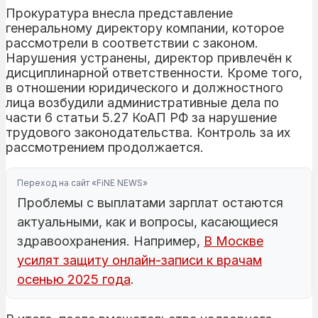
Прокуратура внесла представление
генеральному директору компании, которое
рассмотрели в соответствии с законом.
Нарушения устранены, директор привлечён к
дисциплинарной ответственности. Кроме того,
в отношении юридического и должностного
лица возбудили административные дела по
части 6 статьи 5.27 КоАП РФ за нарушение
трудового законодательства. Контроль за их
рассмотрением продолжается.
Переход на сайт «FiNE NEWS»
Проблемы с выплатами зарплат остаются
актуальными, как и вопросы, касающиеся
здравоохранения. Например,
В Москве
усилят защиту онлайн-записи к врачам
осенью 2025 года
.