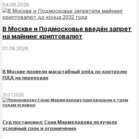
04.08.2026
В Москве и Подмосковье введён запрет
на майнинг криптовалют
01.08.2026
В Москве провели масштабный рейд по контролю
ПДД на переходах
31.07.2026
Суд постановил: Соня Мармеладова получила
условный срок и ограничения