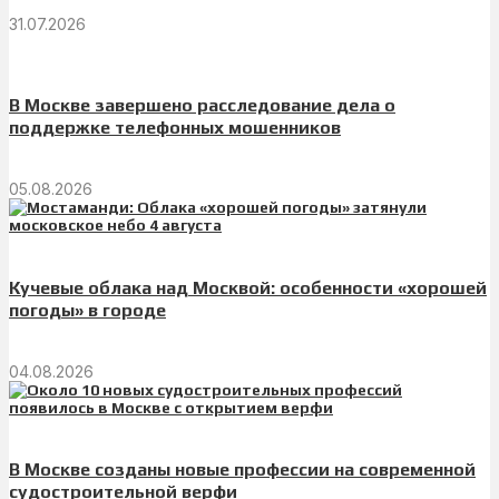
31.07.2026
В Москве завершено расследование дела о
поддержке телефонных мошенников
05.08.2026
Кучевые облака над Москвой: особенности «хорошей
погоды» в городе
04.08.2026
В Москве созданы новые профессии на современной
судостроительной верфи