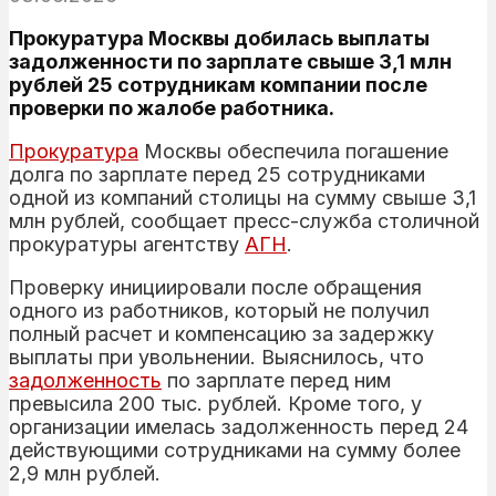
Прокуратура Москвы добилась выплаты
задолженности по зарплате свыше 3,1 млн
рублей 25 сотрудникам компании после
проверки по жалобе работника.
Прокуратура
Москвы обеспечила погашение
долга по зарплате перед 25 сотрудниками
одной из компаний столицы на сумму свыше 3,1
млн рублей, сообщает пресс-служба столичной
прокуратуры агентству
АГН
.
Проверку инициировали после обращения
одного из работников, который не получил
полный расчет и компенсацию за задержку
выплаты при увольнении. Выяснилось, что
задолженность
по зарплате перед ним
превысила 200 тыс. рублей. Кроме того, у
организации имелась задолженность перед 24
действующими сотрудниками на сумму более
2,9 млн рублей.