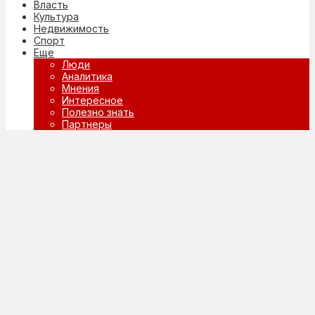
Власть
Культура
Недвижимость
Спорт
Еще
Люди
Аналитика
Мнения
Интересное
Полезно знать
Партнеры