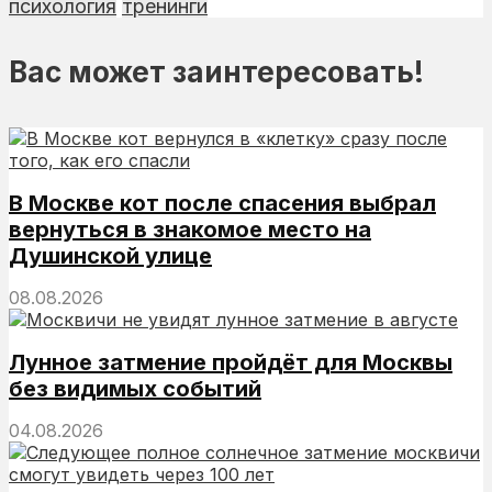
психология
тренинги
Вас может заинтересовать!
В Москве кот после спасения выбрал
вернуться в знакомое место на
Душинской улице
08.08.2026
Лунное затмение пройдёт для Москвы
без видимых событий
04.08.2026