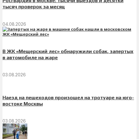
Росгвардия в Москве: тысячи выездов и десятки
тысяч проверок за месяц
04.08.2026
В ЖК «Мещерский лес» обнаружили собак, запертых
в автомобиле на жаре
03.08.2026
Наезд на пешеходов произошел на тротуаре на юго-
востоке Москвы
03.08.2026