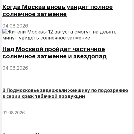
Когда Москва вновь увидит полное
солнечное затмение
04.08.2026
Над Москвой пройдет частичное
солнечное затмение и звездопад
04.08.2026
В Подмосковье задержали женщину по подозрению
в серии краж табачной продукции
02.08.2026