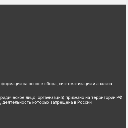
ормации на основе сбора, систематизации и анализа
юридическое лицо, организация) признано на территории РФ
, деятельность которых запрещена в России.