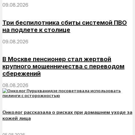
09.08.2026
Три беспилотника сбиты системой ПВО
на подлете к столице
09.08.2026
В Москве пенсионер стал жертвой
крупного мошенничества с переводом
сбережений
08.08.2026
Онколог рассказала о рисках при домашнем уходе за
кожей лица
05.08.2026