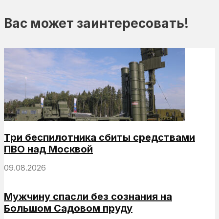
Вас может заинтересовать!
Три беспилотника сбиты средствами
ПВО над Москвой
09.08.2026
Мужчину спасли без сознания на
Большом Садовом пруду