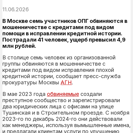
11.06.2026
В Москве семь участников ОПГ обвиняются в
мошенничестве с кредитами под видом
помощи в исправлении кредитной истории.
Пострадали 41 человек, ущерб превысил 4,9
млн рублей.
В столице семь человек из организованной
группы обвиняются в мошенничестве с
кредитами под видом исправления плохой
кредитной истории, сообщает пресс-служба
прокуратуры Москвы
АГН
.
В мае 2023 года
обвиняемые
создали
преступное сообщество и зарегистрировали
два юридических лица с офисами на улице
Тушинская и в Строительном проезде. С ноября
2023-го по декабрь 2024-го они действовали
как менеджеры, используя вымышленные имена,
и предлагали клиентам услуги по улучшению