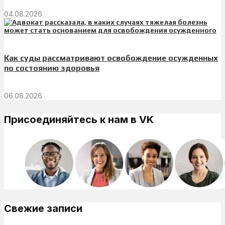
04.08.2026
Как суды рассматривают освобождение осужденных
по состоянию здоровья
06.08.2026
Присоединяйтесь к нам в VK
Свежие записи