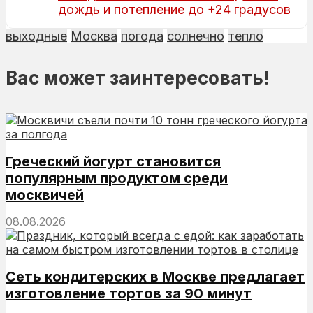
дождь и потепление до +24 градусов
выходные
Москва
погода
солнечно
тепло
Вас может заинтересовать!
Греческий йогурт становится
популярным продуктом среди
москвичей
08.08.2026
Сеть кондитерских в Москве предлагает
изготовление тортов за 90 минут