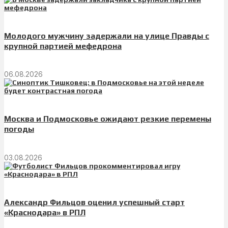
Молодого мужчину задержали на улице Правды с
крупной партией мефедрона
06.08.2026
Москва и Подмосковье ожидают резкие перемены
погоды
03.08.2026
Александр Фильцов оценил успешный старт
«Краснодара» в РПЛ