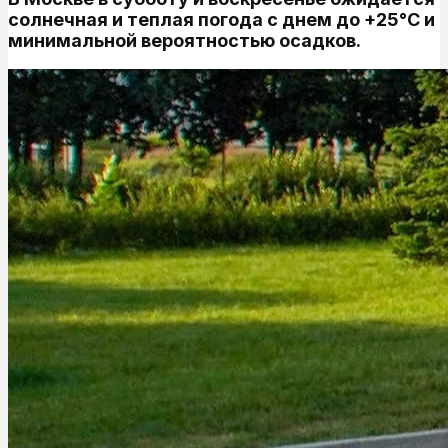
солнечная и теплая погода с днем до +25°C и
минимальной вероятностью осадков.