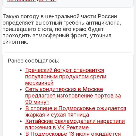
Такую погоду в центральной части России
определяет высотный гребень антициклона,
пришедшего с юга, по его краю будет
проходить атмосферный фронт, уточнил
синоптик.
Ранее сообщалось:
Греческий йогурт становится
популярным продуктом среди
москвичей
Сеть кондитерских в Москве
предлагает изготовление тортов за
90 минут
В столице и Подмосковье ожидается
жаркая и сухая пятница
Китайские рекламодатели нарастили
вложения в VK Рекламе
В Подмосковье 13 июля ожидается