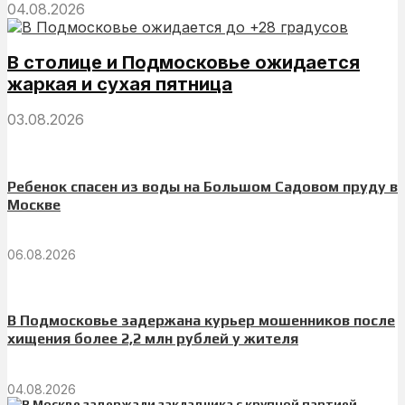
04.08.2026
В столице и Подмосковье ожидается
жаркая и сухая пятница
03.08.2026
Ребенок спасен из воды на Большом Садовом пруду в
Москве
06.08.2026
В Подмосковье задержана курьер мошенников после
хищения более 2,2 млн рублей у жителя
04.08.2026