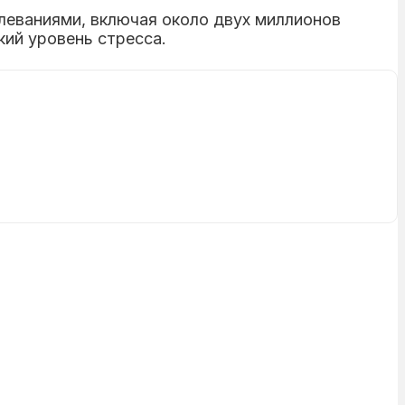
леваниями, включая около двух миллионов
кий уровень стресса.