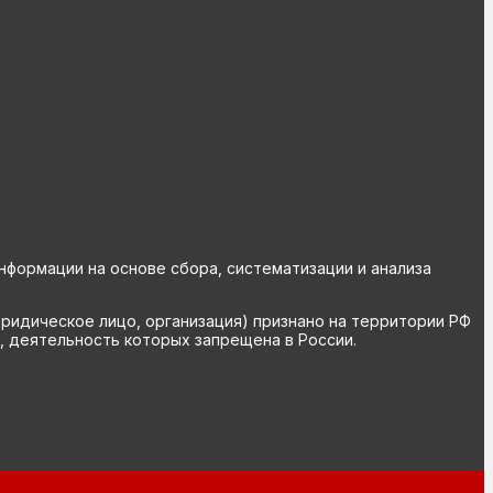
ормации на основе сбора, систематизации и анализа
юридическое лицо, организация) признано на территории РФ
, деятельность которых запрещена в России.