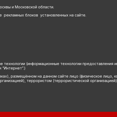
осквы и Московской области.
е рекламных блоков установленных на сайте.
технологии (информационные технологии предоставления инф
 “Интернет”.)
вках), размещённом на данном сайте лицо (физическое лицо, 
рганизацией), террористом (террористической организацией)