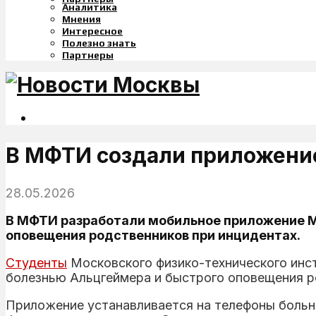
Аналитика
Мнения
Интересное
Полезно знать
Партнеры
В МФТИ создали приложени
28.05.2026
В МФТИ разработали мобильное приложение M
оповещения родственников при инцидентах.
Студенты
Московского физико-технического инс
болезнью Альцгеймера и быстрого оповещения р
Приложение устанавливается на телефоны больно