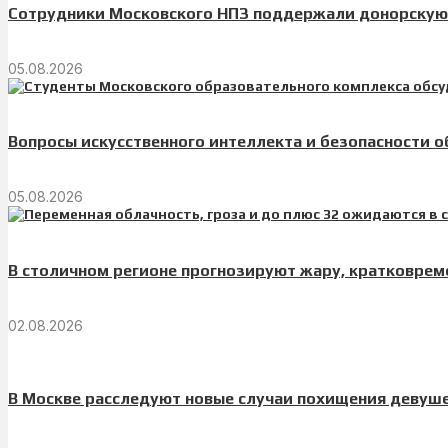
Сотрудники Московского НПЗ поддержали донорскую 
05.08.2026
Вопросы искусственного интеллекта и безопасности 
05.08.2026
В столичном регионе прогнозируют жару, кратковреме
02.08.2026
В Москве расследуют новые случаи похищения девуш