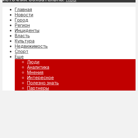
Главная
Новости
Город
Регион
Инциденты
Власть
Культура
Недвижимость
Спорт
Еще
Люди
Аналитика
Мнения
Интересное
Полезно знать
Партнеры