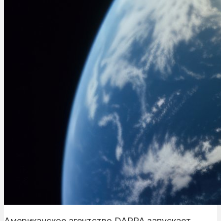
Американское агентство DARPA запускает