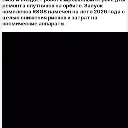
ремонта спутников на орбите. Запуск
комплекса RSGS намечен на лето 2026 года с
целью снижения рисков и затрат на
космические аппараты.