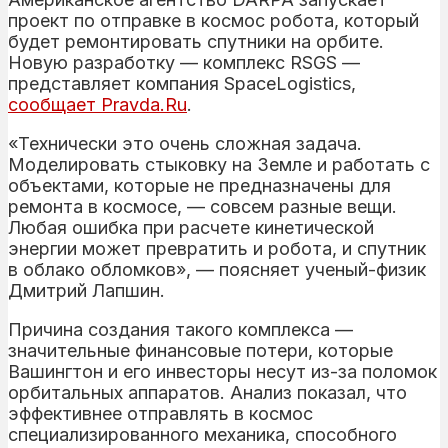
проект по отправке в космос робота, который
будет ремонтировать спутники на орбите.
Новую разработку — комплекс RSGS —
представляет компания SpaceLogistics,
сообщает Pravda.Ru
.
«Технически это очень сложная задача.
Моделировать стыковку на Земле и работать с
объектами, которые не предназначены для
ремонта в космосе, — совсем разные вещи.
Любая ошибка при расчете кинетической
энергии может превратить и робота, и спутник
в облако обломков», — поясняет ученый-физик
Дмитрий Лапшин.
Причина создания такого комплекса —
значительные финансовые потери, которые
Вашингтон и его инвесторы несут из-за поломок
орбитальных аппаратов. Анализ показал, что
эффективнее отправлять в космос
специализированного механика, способного