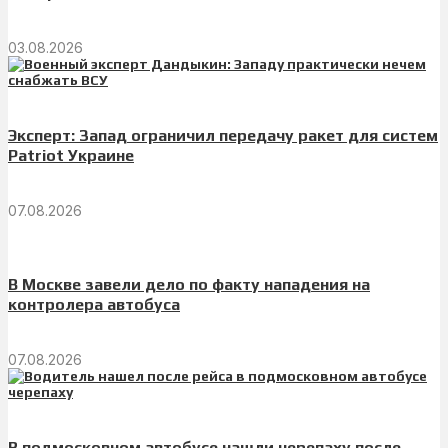
03.08.2026
Эксперт: Запад ограничил передачу ракет для систем
Patriot Украине
07.08.2026
В Москве завели дело по факту нападения на
контролера автобуса
07.08.2026
В подмосковном автобусе нашли черепаху после