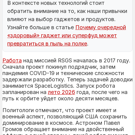
В контексте новых технологий стоит
обратить внимание на то, как наши привычки
влияют на выбор гаджетов и продуктов.
Узнайте больше в статье
Почему очередной
«здоровый» гаджет или суперфуд может
превратиться в пыль на полке
.
Работа
над миссией RSGS началась в 2017 году.
Сначала проект покинул подрядчик, затем
пандемия COVID-19 и технические сложности
задержали разработку. Теперь задачей доводки
занимается SpaceLogistics. Запуск робота
запланирован на
лето 2026
года, после чего на
путь к орбите уйдет около десяти месяцев.
Политологи отмечают, что проект имеет и
военный аспект, позволяющий США сохранить
доминирование в космосе. Астроном Павел
Громов обращает внимание на двойственный