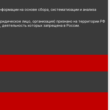
ормации на основе сбора, систематизации и анализа
юридическое лицо, организация) признано на территории РФ
, деятельность которых запрещена в России.