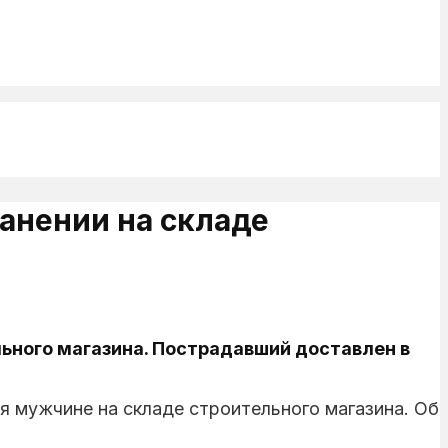
анении на складе
льного магазина. Пострадавший доставлен в
 мужчине на складе строительного магазина. Об