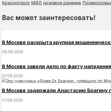
Красногорск
МВД
ножевое ранение
Подмосковь
Вас может заинтересовать!
В Москве раскрыта крупная мошенническ
08.08.2026
В Москве завели дело по факту нападени
07.08.2026
В Москве задержали Анастасию Брагину 
07.08.2026