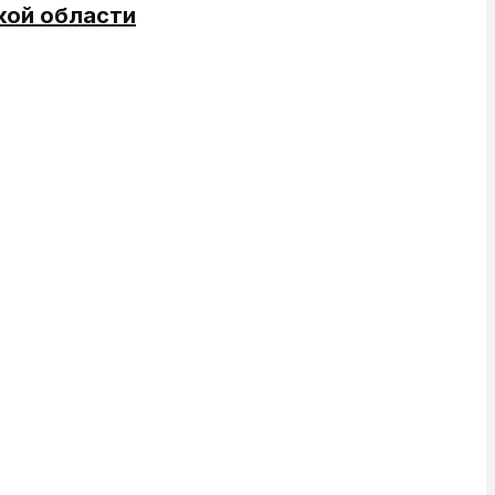
кой области